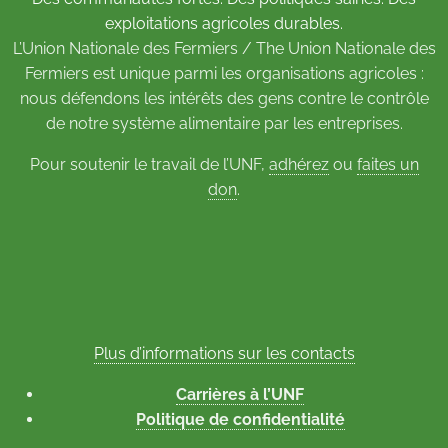
exploitations agricoles durables.
L’Union Nationale des Fermiers / The Union Nationale des
Fermiers est unique parmi les organisations agricoles :
nous défendons les intérêts des gens contre le contrôle
de notre système alimentaire par les entreprises.
Pour soutenir le travail de l’UNF,
adhérez
ou
faites un
don
.
Plus d’informations sur les contacts
Carrières à l’UNF
Politique de confidentialité