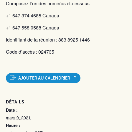
Composez l’un des numéros ci-dessous :
+1 647 374 4685 Canada
+1 647 558 0588 Canada
Identifiant de la réunion : 883 8925 1446
Code d’accès : 024735
AJOUTER AU CALENDRIER
DÉTAILS
Date :
mars 9, 2021
Heure :