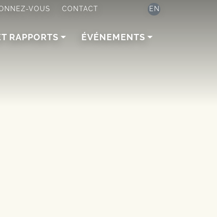
ONNEZ-VOUS
CONTACT
EN
ET RAPPORTS
ÉVÉNEMENTS