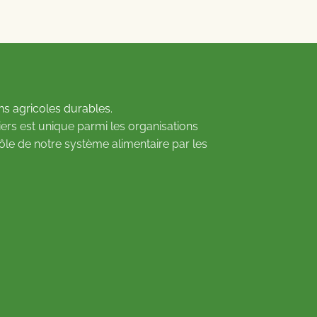
ns agricoles durables.
ers est unique parmi les organisations
rôle de notre système alimentaire par les