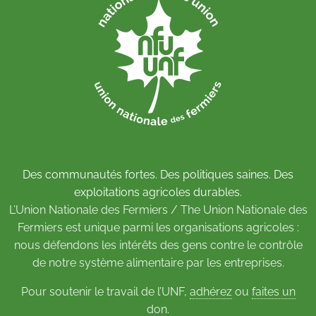
Des communautés fortes. Des politiques saines. Des
exploitations agricoles durables.
L’Union Nationale des Fermiers / The Union Nationale des
Fermiers est unique parmi les organisations agricoles :
nous défendons les intérêts des gens contre le contrôle
de notre système alimentaire par les entreprises.
Pour soutenir le travail de l’UNF,
adhérez
ou
faites un
don
.