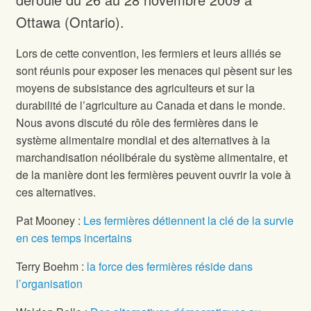
Ottawa (Ontario).
Lors de cette convention, les fermiers et leurs alliés se
sont réunis pour exposer les menaces qui pèsent sur les
moyens de subsistance des agriculteurs et sur la
durabilité de l’agriculture au Canada et dans le monde.
Nous avons discuté du rôle des fermières dans le
système alimentaire mondial et des alternatives à la
marchandisation néolibérale du système alimentaire, et
de la manière dont les fermières peuvent ouvrir la voie à
ces alternatives.
Pat Mooney :
Les fermières détiennent la clé de la survie
en ces temps incertains
Terry Boehm :
la force des fermières réside dans
l’organisation