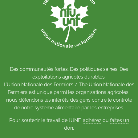
Des communautés fortes. Des politiques saines. Des
exploitations agricoles durables.
L’Union Nationale des Fermiers / The Union Nationale des
Fermiers est unique parmi les organisations agricoles :
nous défendons les intérêts des gens contre le contrôle
de notre système alimentaire par les entreprises.
Pour soutenir le travail de l’UNF,
adhérez
ou
faites un
don
.