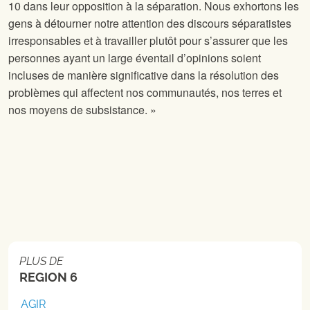
10 dans leur opposition à la séparation. Nous exhortons les
gens à détourner notre attention des discours séparatistes
irresponsables et à travailler plutôt pour s’assurer que les
personnes ayant un large éventail d’opinions soient
incluses de manière significative dans la résolution des
problèmes qui affectent nos communautés, nos terres et
nos moyens de subsistance. »
PLUS DE
REGION 6
AGIR