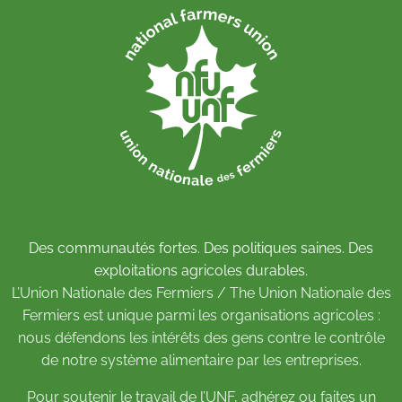
Des communautés fortes. Des politiques saines. Des
exploitations agricoles durables.
L’Union Nationale des Fermiers / The Union Nationale des
Fermiers est unique parmi les organisations agricoles :
nous défendons les intérêts des gens contre le contrôle
de notre système alimentaire par les entreprises.
Pour soutenir le travail de l’UNF,
adhérez
ou
faites un