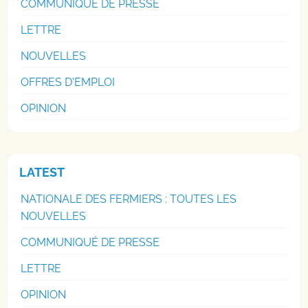
COMMUNIQUÉ DE PRESSE
LETTRE
NOUVELLES
OFFRES D'EMPLOI
OPINION
LATEST
NATIONALE DES FERMIERS : TOUTES LES
NOUVELLES
COMMUNIQUÉ DE PRESSE
LETTRE
OPINION