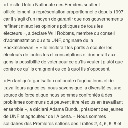
« Le site Union Nationale des Fermiers soutient
officiellement la représentation proportionnelle depuis 1997,
car il s’agit d’un moyen de garantir que nos gouvernements
reflètent mieux les opinions politiques de tous les
électeurs », a déclaré Will Robbins, membre du conseil
d’administration du site UNF, originaire de la
Saskatchewan. « Elle inciterait les partis à écouter les
électeurs de toutes les circonscriptions et donnerait aux
gens la possibilité de voter pour ce qu’ils veulent plutôt que
contre ce qu’ils craignent ou ce à quoi ils s’opposent.
« En tant qu’organisation nationale d’agriculteurs et de
travailleurs agricoles, nous savons que la diversité est une
source de force et que nous sommes confrontés à des
problèmes communs qui peuvent être résolus en travaillant
ensemble », a déclaré Adama Bundu, président des jeunes
de UNF et agriculteur de l’Alberta. « Nous sommes
solidaires des Premières nations des Traités 2, 4, 5, 6, 8 et