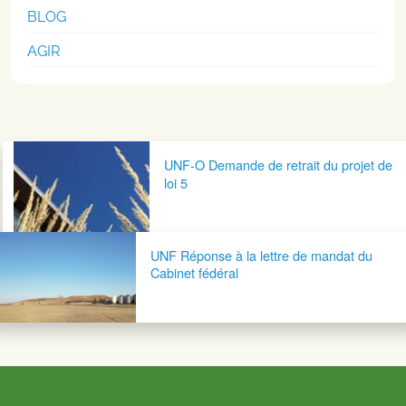
BLOG
AGIR
Navigation postale
UNF-O Demande de retrait du projet de
loi 5
UNF Réponse à la lettre de mandat du
Cabinet fédéral