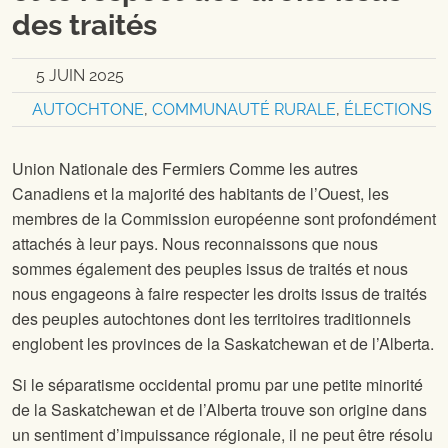
des traités
5 JUIN 2025
AUTOCHTONE
,
COMMUNAUTÉ RURALE
,
ÉLECTIONS
Union Nationale des Fermiers Comme les autres
Canadiens et la majorité des habitants de l’Ouest, les
membres de la Commission européenne sont profondément
attachés à leur pays. Nous reconnaissons que nous
sommes également des peuples issus de traités et nous
nous engageons à faire respecter les droits issus de traités
des peuples autochtones dont les territoires traditionnels
englobent les provinces de la Saskatchewan et de l’Alberta.
Si le séparatisme occidental promu par une petite minorité
de la Saskatchewan et de l’Alberta trouve son origine dans
un sentiment d’impuissance régionale, il ne peut être résolu