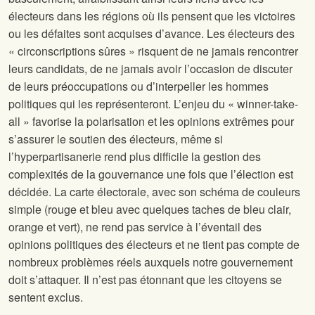
électeurs dans les régions où ils pensent que les victoires
ou les défaites sont acquises d’avance. Les électeurs des
« circonscriptions sûres » risquent de ne jamais rencontrer
leurs candidats, de ne jamais avoir l’occasion de discuter
de leurs préoccupations ou d’interpeller les hommes
politiques qui les représenteront. L’enjeu du « winner-take-
all » favorise la polarisation et les opinions extrêmes pour
s’assurer le soutien des électeurs, même si
l’hyperpartisanerie rend plus difficile la gestion des
complexités de la gouvernance une fois que l’élection est
décidée. La carte électorale, avec son schéma de couleurs
simple (rouge et bleu avec quelques taches de bleu clair,
orange et vert), ne rend pas service à l’éventail des
opinions politiques des électeurs et ne tient pas compte de
nombreux problèmes réels auxquels notre gouvernement
doit s’attaquer. Il n’est pas étonnant que les citoyens se
sentent exclus.