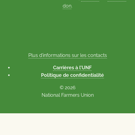
don
.
Plus d’informations sur les contacts
Carrières à l’UNF
Politique de confidentialité
© 2026
National Farmers Union