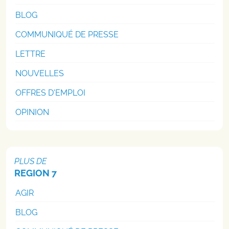
BLOG
COMMUNIQUÉ DE PRESSE
LETTRE
NOUVELLES
OFFRES D'EMPLOI
OPINION
PLUS DE
REGION 7
AGIR
BLOG