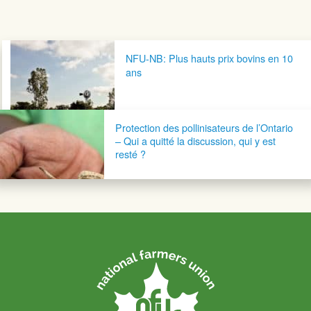
Navigation postale
NFU-NB: Plus hauts prix bovins en 10
ans
Protection des pollinisateurs de l’Ontario
– Qui a quitté la discussion, qui y est
resté ?