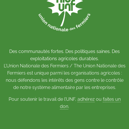
Des communautés fortes. Des politiques saines. Des
exploitations agricoles durables.
L’Union Nationale des Fermiers / The Union Nationale des
Fermiers est unique parmi les organisations agricoles :
nous défendons les intérêts des gens contre le contrôle
de notre système alimentaire par les entreprises.
Pour soutenir le travail de l’UNF,
adhérez
ou
faites un
don
.