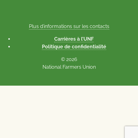
Plus d’informations sur les contacts
Carrières à l’UNF
Politique de confidentialité
© 2026
National Farmers Union