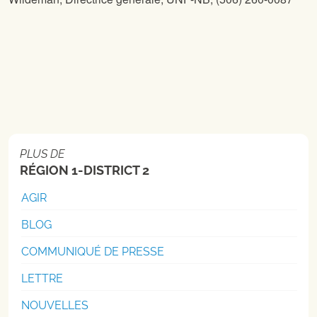
PLUS DE
RÉGION 1-DISTRICT 2
AGIR
BLOG
COMMUNIQUÉ DE PRESSE
LETTRE
NOUVELLES