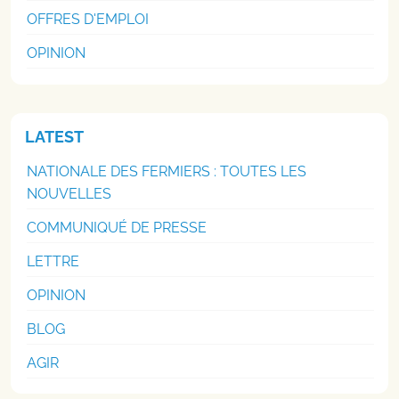
OFFRES D'EMPLOI
OPINION
LATEST
NATIONALE DES FERMIERS : TOUTES LES
NOUVELLES
COMMUNIQUÉ DE PRESSE
LETTRE
OPINION
BLOG
AGIR