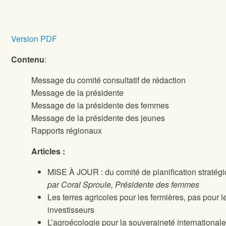
Version PDF
Contenu
:
Message du comité consultatif de rédaction
Message de la présidente
Message de la présidente des femmes
Message de la présidente des jeunes
Rapports régionaux
Articles :
MISE À JOUR : du comité de planification stratég
par Coral Sproule,
Présidente des femmes
Les terres agricoles pour les fermières, pas pour l
investisseurs
L’agroécologie pour la souveraineté internationale