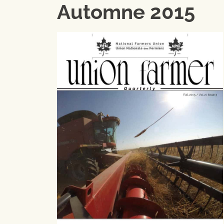
Automne 2015