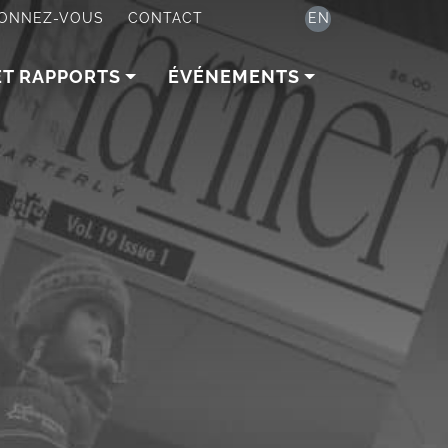
ONNEZ-VOUS
CONTACT
EN
ET RAPPORTS
ÉVÉNEMENTS