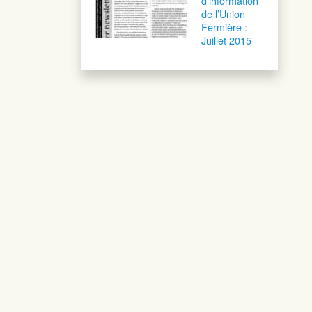
d’information
de l’Union
Fermière :
Juillet 2015