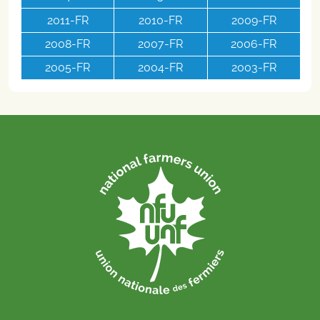
2011-FR
2010-FR
2009-FR
2008-FR
2007-FR
2006-FR
2005-FR
2004-FR
2003-FR