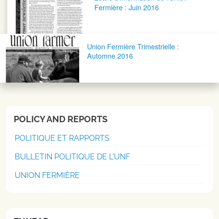
Fermière : Juin 2016
Union Fermière Trimestrielle :
Automne 2016
POLICY AND REPORTS
POLITIQUE ET RAPPORTS
BULLETIN POLITIQUE DE L'UNF
UNION FERMIÈRE