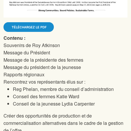
TÉLÉCHARGEZ LE PDF
Contenu :
Souvenirs de Roy Atkinson
Message du Président
Message de la présidente des femmes
Message du président de la jeunesse
Rapports régionaux
Rencontrez vos représentants élus sur
:
Reg Phelan, membre du conseil d’administration
Conseil des femmes Katie Ward
Conseil de la jeunesse Lydia Carpenter
Créer des opportunités de production et de
commercialisation alternatives dans le cadre de la gestion
de l’offre