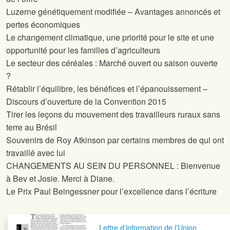
Luzerne génétiquement modifiée – Avantages annoncés et
pertes économiques
Le changement climatique, une priorité pour le site
et une
opportunité pour les familles d’agriculteurs
Le secteur des céréales : Marché ouvert ou saison ouverte
?
Rétablir l’équilibre, les bénéfices et l’épanouissement –
Discours d’ouverture de la Convention 2015
Tirer les leçons du mouvement des travailleurs ruraux sans
terre au Brésil
Souvenirs de Roy Atkinson par certains membres de
qui ont
travaillé avec lui
CHANGEMENTS AU SEIN DU PERSONNEL : Bienvenue
à Bev et Josie. Merci à Diane.
Le Prix Paul Beingessner pour l’excellence dans l’écriture
Navigation postale
Lettre d’information de l’Union