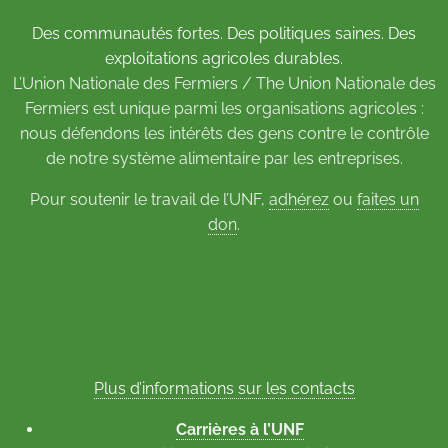
Des communautés fortes. Des politiques saines. Des
exploitations agricoles durables.
L’Union Nationale des Fermiers / The Union Nationale des
Fermiers est unique parmi les organisations agricoles :
nous défendons les intérêts des gens contre le contrôle
de notre système alimentaire par les entreprises.
Pour soutenir le travail de l’UNF,
adhérez
ou
faites un
don
.
Plus d’informations sur les contacts
Carrières à l’UNF