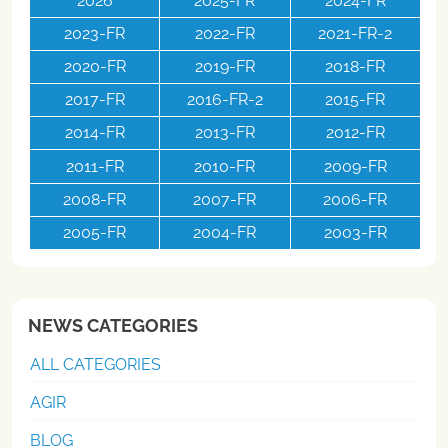
2026
2025-FR
2024-FR
2023-FR
2022-FR
2021-FR-2
2020-FR
2019-FR
2018-FR
2017-FR
2016-FR-2
2015-FR
2014-FR
2013-FR
2012-FR
2011-FR
2010-FR
2009-FR
2008-FR
2007-FR
2006-FR
2005-FR
2004-FR
2003-FR
NEWS CATEGORIES
ALL CATEGORIES
AGIR
BLOG