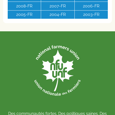
2008-FR
2007-FR
2006-FR
2005-FR
2004-FR
2003-FR
Des communautés fortes. Des politiques saines. Des