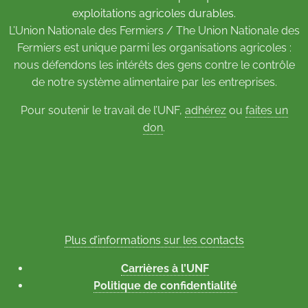
exploitations agricoles durables.
L’Union Nationale des Fermiers / The Union Nationale des
Fermiers est unique parmi les organisations agricoles :
nous défendons les intérêts des gens contre le contrôle
de notre système alimentaire par les entreprises.
Pour soutenir le travail de l’UNF,
adhérez
ou
faites un
don
.
Plus d’informations sur les contacts
Carrières à l’UNF
Politique de confidentialité