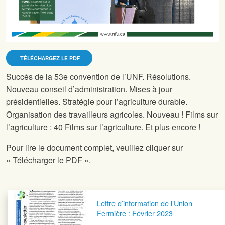
TÉLÉCHARGEZ LE PDF
Succès de la 53e convention de l’UNF. Résolutions.
Nouveau conseil d’administration. Mises à jour
présidentielles. Stratégie pour l’agriculture durable.
Organisation des travailleurs agricoles. Nouveau ! Films sur
l’agriculture : 40 Films sur l’agriculture. Et plus encore !
Pour lire le document complet, veuillez cliquer sur
« Télécharger le PDF ».
Navigation postale
Lettre d’information de l’Union
Fermière : Février 2023