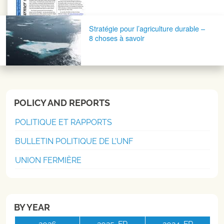
Stratégie pour l’agriculture durable –
8 choses à savoir
POLICY AND REPORTS
POLITIQUE ET RAPPORTS
BULLETIN POLITIQUE DE L'UNF
UNION FERMIÈRE
BY YEAR