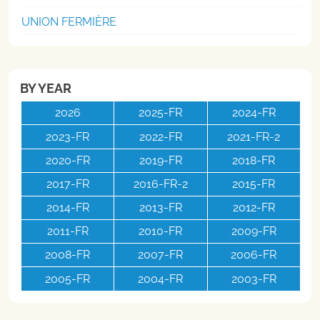
UNION FERMIÈRE
BY YEAR
2026
2025-FR
2024-FR
2023-FR
2022-FR
2021-FR-2
2020-FR
2019-FR
2018-FR
2017-FR
2016-FR-2
2015-FR
2014-FR
2013-FR
2012-FR
2011-FR
2010-FR
2009-FR
2008-FR
2007-FR
2006-FR
2005-FR
2004-FR
2003-FR