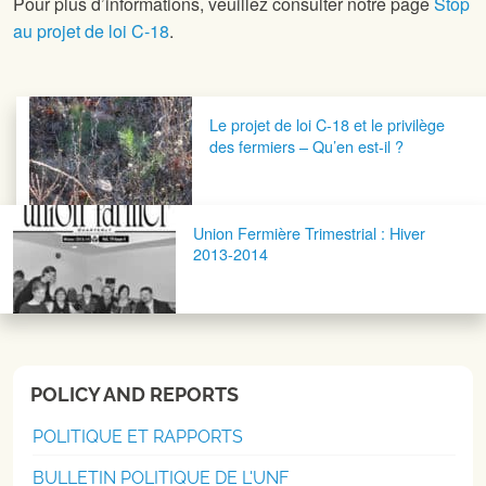
Pour plus d’informations, veuillez consulter notre page
Stop
au projet de loi C-18
.
Navigation postale
Le projet de loi C-18 et le privilège
des fermiers – Qu’en est-il ?
Union Fermière Trimestrial : Hiver
2013-2014
POLICY AND REPORTS
POLITIQUE ET RAPPORTS
BULLETIN POLITIQUE DE L'UNF