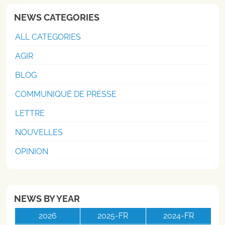
NEWS CATEGORIES
ALL CATEGORIES
AGIR
BLOG
COMMUNIQUÉ DE PRESSE
LETTRE
NOUVELLES
OPINION
NEWS BY YEAR
2026
2025-FR
2024-FR