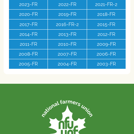
2023-FR
2022-FR
2021-FR-2
2020-FR
2019-FR
2018-FR
2017-FR
2016-FR-2
2015-FR
2014-FR
2013-FR
2012-FR
2011-FR
2010-FR
2009-FR
2008-FR
2007-FR
2006-FR
2005-FR
2004-FR
2003-FR