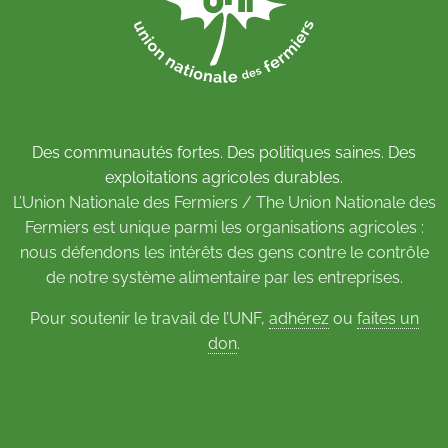
Des communautés fortes. Des politiques saines. Des
exploitations agricoles durables.
L’Union Nationale des Fermiers / The Union Nationale des
Fermiers est unique parmi les organisations agricoles :
nous défendons les intérêts des gens contre le contrôle
de notre système alimentaire par les entreprises.
Pour soutenir le travail de l’UNF,
adhérez
ou
faites un
don
.