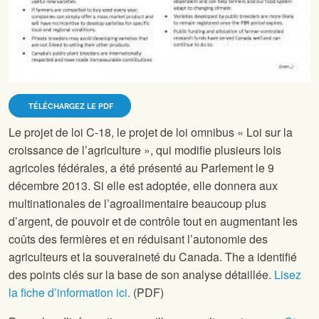
TÉLÉCHARGEZ LE PDF
Le projet de loi C-18, le projet de loi omnibus « Loi sur la
croissance de l’agriculture », qui modifie plusieurs lois
agricoles fédérales, a été présenté au Parlement le 9
décembre 2013. Si elle est adoptée, elle donnera aux
multinationales de l’agroalimentaire beaucoup plus
d’argent, de pouvoir et de contrôle tout en augmentant les
coûts des fermières et en réduisant l’autonomie des
agriculteurs et la souveraineté du Canada.
The
a identifié
des points clés sur la base de son analyse détaillée.
Lisez
la fiche d’information ici.
(PDF)