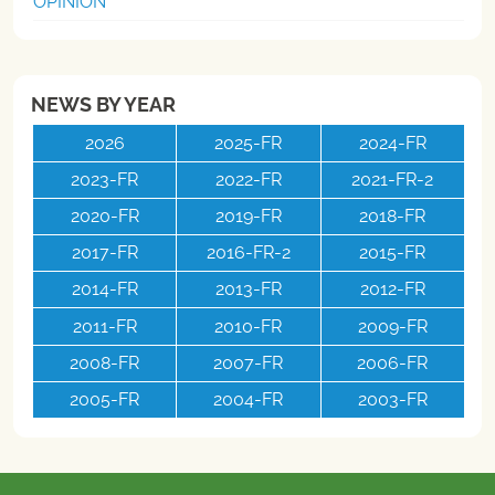
OPINION
NEWS BY YEAR
2026
2025-FR
2024-FR
2023-FR
2022-FR
2021-FR-2
2020-FR
2019-FR
2018-FR
2017-FR
2016-FR-2
2015-FR
2014-FR
2013-FR
2012-FR
2011-FR
2010-FR
2009-FR
2008-FR
2007-FR
2006-FR
2005-FR
2004-FR
2003-FR