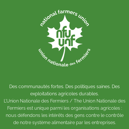
Des communautés fortes. Des politiques saines. Des
exploitations agricoles durables.
L’Union Nationale des Fermiers / The Union Nationale des
Fermiers est unique parmi les organisations agricoles :
nous défendons les intérêts des gens contre le contrôle
de notre système alimentaire par les entreprises.