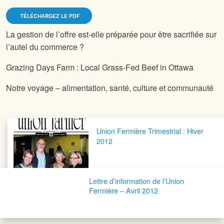
TÉLÉCHARGEZ LE PDF
La gestion de l’offre est-elle préparée pour être sacrifiée sur
l’autel du commerce ?
Grazing Days Farm : Local Grass-Fed Beef in Ottawa
Notre voyage – alimentation, santé, culture et communauté
Navigation postale
Union Fermière Trimestrial : Hiver
2012
Lettre d’information de l’Union
Fermière – Avril 2012