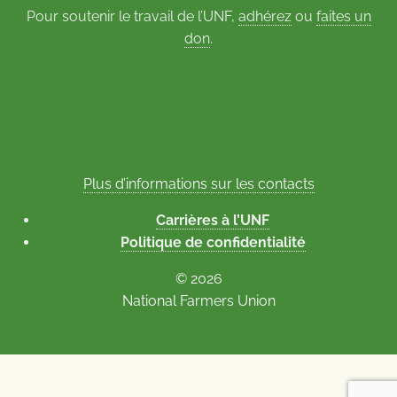
Pour soutenir le travail de l’UNF,
adhérez
ou
faites un
don
.
Plus d’informations sur les contacts
Carrières à l’UNF
Politique de confidentialité
© 2026
National Farmers Union