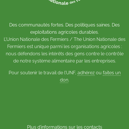
Des communautés fortes. Des politiques saines. Des
exploitations agricoles durables.
L’Union Nationale des Fermiers / The Union Nationale des
Fermiers est unique parmi les organisations agricoles :
nous défendons les intérêts des gens contre le contrôle
de notre système alimentaire par les entreprises.
Pour soutenir le travail de l’UNF,
adhérez
ou
faites un
don
.
Plus d’informations sur les contacts