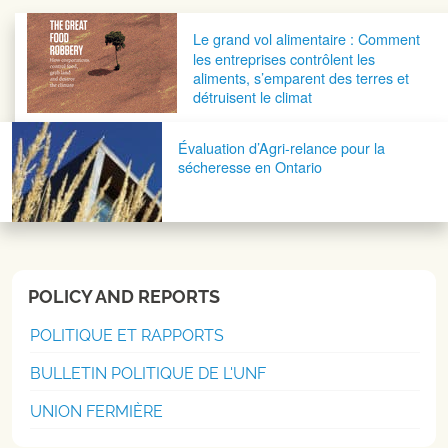
Navigation postale
Le grand vol alimentaire : Comment
les entreprises contrôlent les
aliments, s’emparent des terres et
détruisent le climat
Évaluation d’Agri-relance pour la
sécheresse en Ontario
POLICY AND REPORTS
POLITIQUE ET RAPPORTS
BULLETIN POLITIQUE DE L'UNF
UNION FERMIÈRE