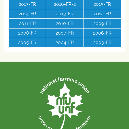
2017-FR
2016-FR-2
2015-FR
2014-FR
2013-FR
2012-FR
2011-FR
2010-FR
2009-FR
2008-FR
2007-FR
2006-FR
2005-FR
2004-FR
2003-FR