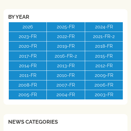
BY YEAR
2026
2025-FR
2024-FR
2023-FR
2022-FR
2021-FR-2
2020-FR
2019-FR
2018-FR
2017-FR
2016-FR-2
2015-FR
2014-FR
2013-FR
2012-FR
2011-FR
2010-FR
2009-FR
2008-FR
2007-FR
2006-FR
2005-FR
2004-FR
2003-FR
NEWS CATEGORIES