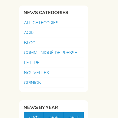
NEWS CATEGORIES
ALL CATEGORIES
AGIR
BLOG
COMMUNIQUÉ DE PRESSE
LETTRE
NOUVELLES
OPINION
NEWS BY YEAR
2026
2024-
2023-