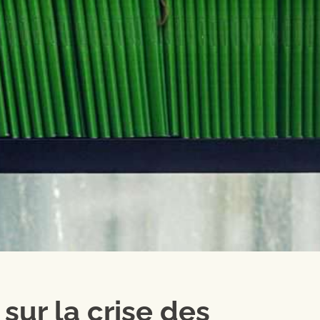
sur la crise des