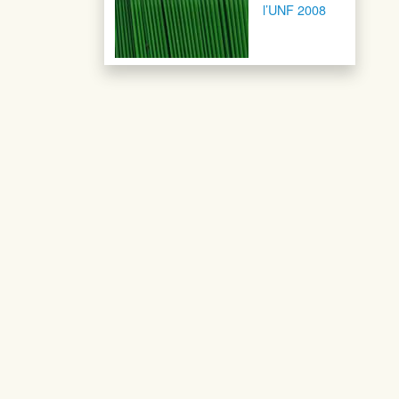
l’UNF 2008