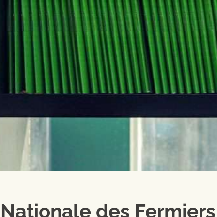
Nationale des Fermiers 