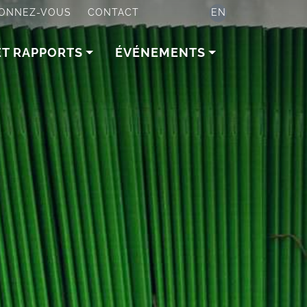
ONNEZ-VOUS
CONTACT
EN
ET RAPPORTS
ÉVÉNEMENTS