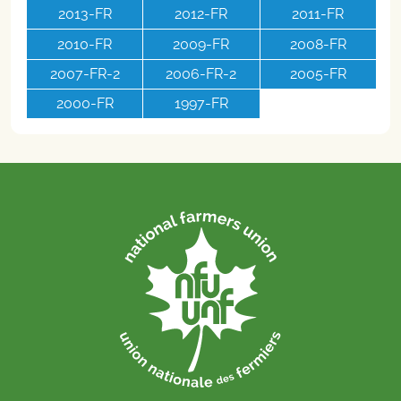
2013-FR
2012-FR
2011-FR
2010-FR
2009-FR
2008-FR
2007-FR-2
2006-FR-2
2005-FR
2000-FR
1997-FR