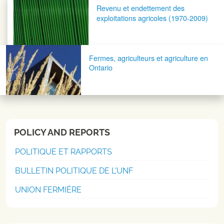
Navigation postale
Revenu et endettement des
exploitations agricoles (1970-2009)
Fermes, agriculteurs et agriculture en
Ontario
POLICY AND REPORTS
POLITIQUE ET RAPPORTS
BULLETIN POLITIQUE DE L'UNF
UNION FERMIÈRE