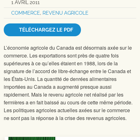
1 AVRIL 2011
COMMERCE
,
REVENU AGRICOLE
TÉLÉCHARGEZ LE PDF
L’économie agricole du Canada est désormais axée sur le
commerce. Les exportations sont près de quatre fois
supérieures à ce qu’elles étaient en 1988, lors de la
signature de l’accord de libre-échange entre le Canada et
les États-Unis. La quantité de denrées alimentaires
importées au Canada a augmenté presque aussi
rapidement. Mais le revenu agricole net réalisé par les
fermières a en fait baissé au cours de cette même période.
Les politiques agricoles actuelles axées sur le commerce
ne sont pas la réponse à la crise des revenus agricoles.