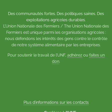
Des communautés fortes. Des politiques saines. Des
exploitations agricoles durables.
L’Union Nationale des Fermiers / The Union Nationale des
Fermiers est unique parmi les organisations agricoles :
nous défendons les intérêts des gens contre le contrôle
de notre système alimentaire par les entreprises.
Pour soutenir le travail de l’UNF,
adhérez
ou
faites un
don
.
Plus d’informations sur les contacts