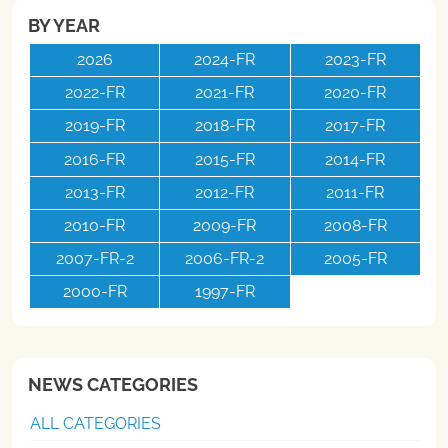
BY YEAR
2026
2024-FR
2023-FR
2022-FR
2021-FR
2020-FR
2019-FR
2018-FR
2017-FR
2016-FR
2015-FR
2014-FR
2013-FR
2012-FR
2011-FR
2010-FR
2009-FR
2008-FR
2007-FR-2
2006-FR-2
2005-FR
2000-FR
1997-FR
NEWS CATEGORIES
ALL CATEGORIES