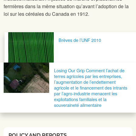
fermières dans la même situation qu’avant l’adoption de la
loi sur les céréales du Canada en 1912.
Navigation postale
Brèves de l’UNF 2010
Losing Our Grip Comment l’achat de
terres agricoles par les entreprises,
l’augmentation de l’endettement
agricole et le financement des intrants
par l’agro-industrie menacent les
exploitations familiales et la
souveraineté alimentaire
POLICY AND REPORTS