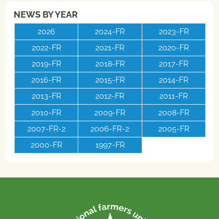
NEWS BY YEAR
2026
2024-FR
2023-FR
2022-FR
2021-FR
2020-FR
2019-FR
2018-FR
2017-FR
2016-FR
2015-FR
2014-FR
2013-FR
2012-FR
2011-FR
2010-FR
2009-FR
2008-FR
2007-FR-2
2006-FR-2
2005-FR
2000-FR
1997-FR