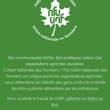
Des communautés fortes. Des politiques saines. Des
exploitations agricoles durables.
L’Union Nationale des Fermiers / The Union Nationale des
Fermiers est unique parmi les organisations agricoles :
nous défendons les intérêts des gens contre le contrôle
de notre système alimentaire par les entreprises.
Pour soutenir le travail de l’UNF,
adhérez
ou
faites un
don
.