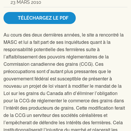
23 MARS 2010
TÉLÉCHARGEZ LE PDF
Au cours des deux dernières années, le site
a rencontré la
MASC et lui a fait part de ses inquiétudes quant à la
responsabilité potentielle des fermières suite à
l’affaiblissement des pouvoirs réglementaires de la
Commission canadienne des grains (CCG). Ces
préoccupations sont d’autant plus pressantes que le
gouvernement fédéral est susceptible de présenter à
nouveau un projet de loi visant à modifier le mandat de la
Loi sur les grains du Canada afin d’éliminer l’obligation
pour la CCG de réglementer le commerce des grains dans
l’intérêt des producteurs de grains. Cette modification ferait
de la CCG un serviteur des sociétés céréalières et
l’empêcherait de défendre les intérêts des fermières. Cela
institutionnaliserait l’injustice du marché et placerait les