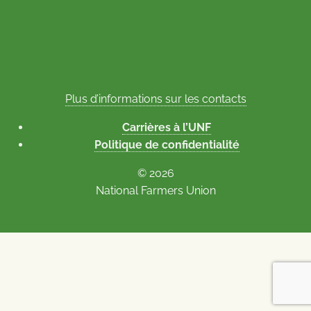
Plus d’informations sur les contacts
Carrières à l’UNF
Politique de confidentialité
© 2026
National Farmers Union