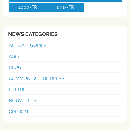
2000-FR
1997-FR
NEWS CATEGORIES
ALL CATEGORIES
AGIR
BLOG
COMMUNIQUÉ DE PRESSE
LETTRE
NOUVELLES
OPINION