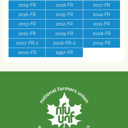
2019-FR
2018-FR
2017-FR
2016-FR
2015-FR
2014-FR
2013-FR
2012-FR
2011-FR
2010-FR
2009-FR
2008-FR
2007-FR-2
2006-FR-2
2005-FR
2000-FR
1997-FR