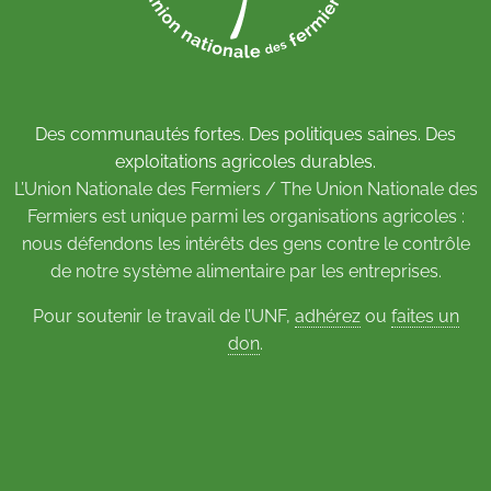
Des communautés fortes. Des politiques saines. Des
exploitations agricoles durables.
L’Union Nationale des Fermiers / The Union Nationale des
Fermiers est unique parmi les organisations agricoles :
nous défendons les intérêts des gens contre le contrôle
de notre système alimentaire par les entreprises.
Pour soutenir le travail de l’UNF,
adhérez
ou
faites un
don
.