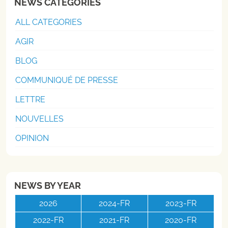
NEWS CATEGORIES
ALL CATEGORIES
AGIR
BLOG
COMMUNIQUÉ DE PRESSE
LETTRE
NOUVELLES
OPINION
NEWS BY YEAR
2026
2024-FR
2023-FR
2022-FR
2021-FR
2020-FR