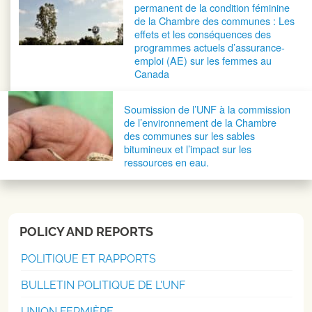
permanent de la condition féminine
de la Chambre des communes : Les
effets et les conséquences des
programmes actuels d’assurance-
emploi (AE) sur les femmes au
Canada
Soumission de l’UNF à la commission
de l’environnement de la Chambre
des communes sur les sables
bitumineux et l’impact sur les
ressources en eau.
POLICY AND REPORTS
POLITIQUE ET RAPPORTS
BULLETIN POLITIQUE DE L'UNF
UNION FERMIÈRE