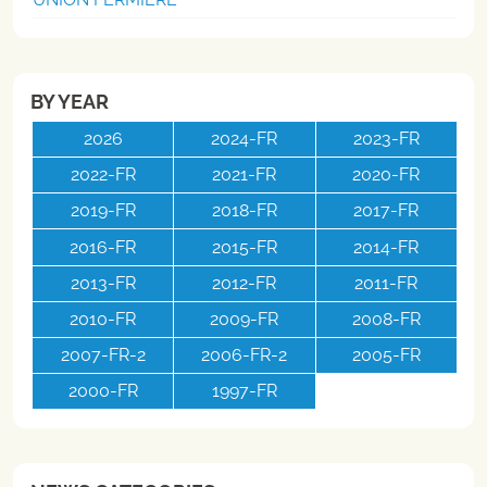
BY YEAR
2026
2024-FR
2023-FR
2022-FR
2021-FR
2020-FR
2019-FR
2018-FR
2017-FR
2016-FR
2015-FR
2014-FR
2013-FR
2012-FR
2011-FR
2010-FR
2009-FR
2008-FR
2007-FR-2
2006-FR-2
2005-FR
2000-FR
1997-FR