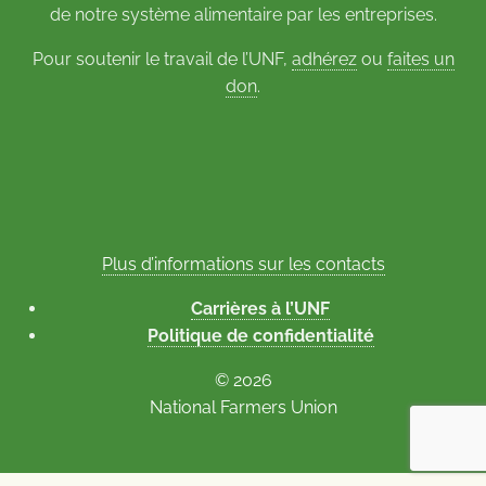
de notre système alimentaire par les entreprises.
Pour soutenir le travail de l’UNF,
adhérez
ou
faites un
don
.
Plus d’informations sur les contacts
Carrières à l’UNF
Politique de confidentialité
© 2026
National Farmers Union