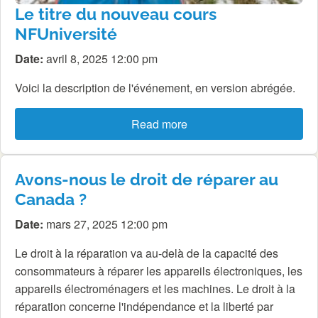
Le titre du nouveau cours
NFUniversité
Date:
avril 8, 2025 12:00 pm
Voici la description de l'événement, en version abrégée.
Read more
Avons-nous le droit de réparer au
Canada ?
Date:
mars 27, 2025 12:00 pm
Le droit à la réparation va au-delà de la capacité des
consommateurs à réparer les appareils électroniques, les
appareils électroménagers et les machines. Le droit à la
réparation concerne l'indépendance et la liberté par