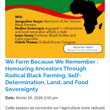
We Farm Because We Remember :
Honouring Ancestors Through
Radical Black Farming, Self-
Determination, Land, and Food
Sovereignty
Date:
février 26, 2026 2:00 pm
Cette session se concentre sur l’agriculture noire radicale