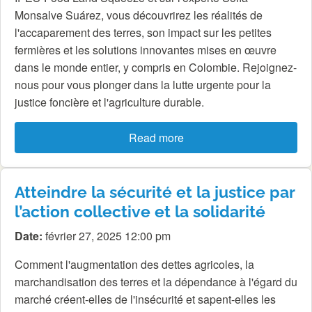
Monsalve Suárez, vous découvrirez les réalités de
l'accaparement des terres, son impact sur les petites
fermières et les solutions innovantes mises en œuvre
dans le monde entier, y compris en Colombie. Rejoignez-
nous pour vous plonger dans la lutte urgente pour la
justice foncière et l'agriculture durable.
Read more
Atteindre la sécurité et la justice par
l’action collective et la solidarité
Date:
février 27, 2025 12:00 pm
Comment l'augmentation des dettes agricoles, la
marchandisation des terres et la dépendance à l'égard du
marché créent-elles de l'insécurité et sapent-elles les