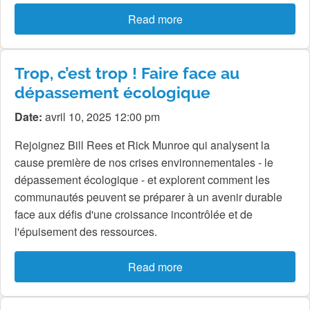
Read more
Trop, c’est trop ! Faire face au
dépassement écologique
Date:
avril 10, 2025 12:00 pm
Rejoignez Bill Rees et Rick Munroe qui analysent la
cause première de nos crises environnementales - le
dépassement écologique - et explorent comment les
communautés peuvent se préparer à un avenir durable
face aux défis d'une croissance incontrôlée et de
l'épuisement des ressources.
Read more