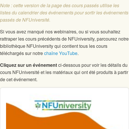
Note : cette version de la page des cours passés utilise les
listes du calendrier des événements pour sortir les événements
passés de NFUniversité.
Si vous avez manqué nos webinaires, ou si vous souhaitez
rattraper les cours précédents de NFUniversity, parcourez notre
bibliothèque NFUniversity qui contient tous les cours
téléchargés sur notre
chaîne YouTube
.
Cliquez sur un événement
ci-dessous pour voir les détails du
cours NFUniversité et les matériaux qui ont été produits à partir
de cet événement.