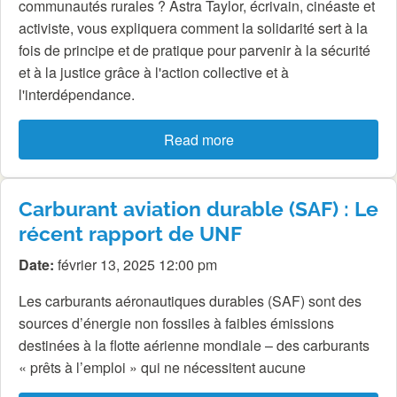
communautés rurales ? Astra Taylor, écrivain, cinéaste et
activiste, vous expliquera comment la solidarité sert à la
fois de principe et de pratique pour parvenir à la sécurité
et à la justice grâce à l'action collective et à
l'interdépendance.
Read more
Carburant aviation durable (SAF) : Le
récent rapport de UNF
Date:
février 13, 2025 12:00 pm
Les carburants aéronautiques durables (SAF) sont des
sources d’énergie non fossiles à faibles émissions
destinées à la flotte aérienne mondiale – des carburants
« prêts à l’emploi » qui ne nécessitent aucune