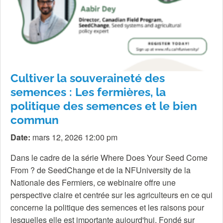
Cultiver la souveraineté des
semences : Les fermières, la
politique des semences et le bien
commun
Date:
mars 12, 2026 12:00 pm
Dans le cadre de la série Where Does Your Seed Come
From ? de SeedChange et de la NFUniversity de la
Nationale des Fermiers, ce webinaire offre une
perspective claire et centrée sur les agriculteurs en ce qui
concerne la politique des semences et les raisons pour
lesquelles elle est importante aujourd'hui. Fondé sur