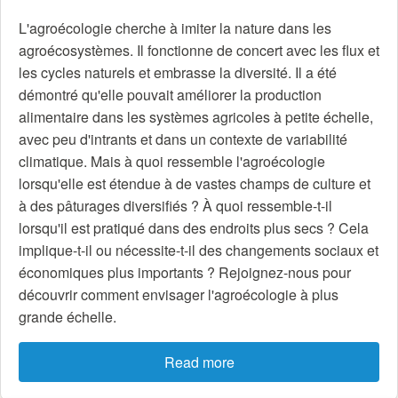
L'agroécologie cherche à imiter la nature dans les
agroécosystèmes. Il fonctionne de concert avec les flux et
les cycles naturels et embrasse la diversité. Il a été
démontré qu'elle pouvait améliorer la production
alimentaire dans les systèmes agricoles à petite échelle,
avec peu d'intrants et dans un contexte de variabilité
climatique. Mais à quoi ressemble l'agroécologie
lorsqu'elle est étendue à de vastes champs de culture et
à des pâturages diversifiés ? À quoi ressemble-t-il
lorsqu'il est pratiqué dans des endroits plus secs ? Cela
implique-t-il ou nécessite-t-il des changements sociaux et
économiques plus importants ? Rejoignez-nous pour
découvrir comment envisager l'agroécologie à plus
grande échelle.
Read more