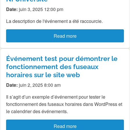
Date:
juin 3, 2025 12:00 pm
La description de l'événement a été raccourcie.
Read more
Événement test pour démontrer le
fonctionnement des fuseaux
horaires sur le site web
Date:
juin 2, 2025 8:00 am
Il s’agit d’un exemple d’événement pour tester le
fonctionnement des fuseaux horaires dans WordPress et
le calendrier des événements.
Read more