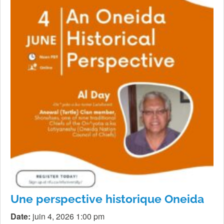
Une perspective historique Oneida
Date:
juin 4, 2026 1:00 pm