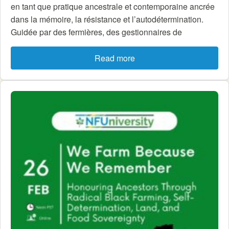
en tant que pratique ancestrale et contemporaine ancrée
dans la mémoire, la résistance et l’autodétermination.
Guidée par des fermières, des gestionnaires de
Read more