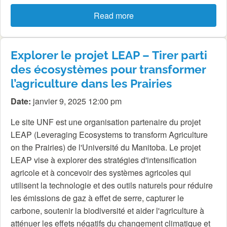
Read more
Explorer le projet LEAP – Tirer parti
des écosystèmes pour transformer
l’agriculture dans les Prairies
Date:
janvier 9, 2025 12:00 pm
Le site UNF est une organisation partenaire du projet
LEAP (Leveraging Ecosystems to transform Agriculture
on the Prairies) de l'Université du Manitoba. Le projet
LEAP vise à explorer des stratégies d'intensification
agricole et à concevoir des systèmes agricoles qui
utilisent la technologie et des outils naturels pour réduire
les émissions de gaz à effet de serre, capturer le
carbone, soutenir la biodiversité et aider l'agriculture à
atténuer les effets négatifs du changement climatique et