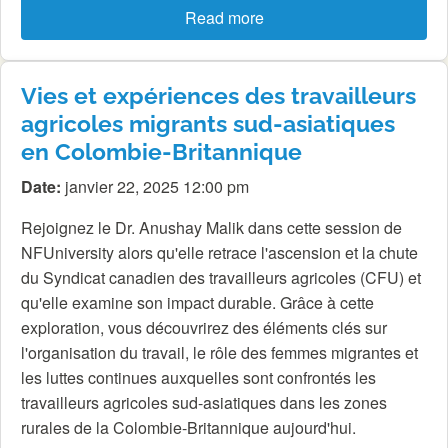
Read more
Vies et expériences des travailleurs
agricoles migrants sud-asiatiques
en Colombie-Britannique
Date:
janvier 22, 2025 12:00 pm
Rejoignez le Dr. Anushay Malik dans cette session de
NFUniversity alors qu'elle retrace l'ascension et la chute
du Syndicat canadien des travailleurs agricoles (CFU) et
qu'elle examine son impact durable. Grâce à cette
exploration, vous découvrirez des éléments clés sur
l'organisation du travail, le rôle des femmes migrantes et
les luttes continues auxquelles sont confrontés les
travailleurs agricoles sud-asiatiques dans les zones
rurales de la Colombie-Britannique aujourd'hui.