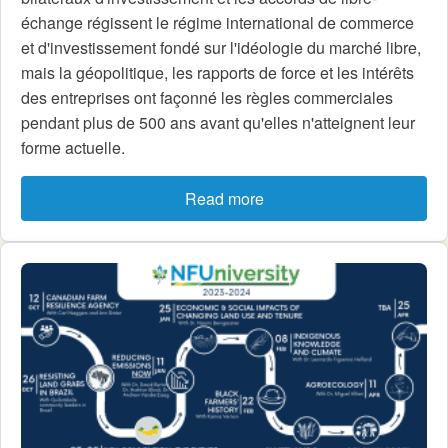
échange régissent le régime international de commerce
et d'investissement fondé sur l'idéologie du marché libre,
mais la géopolitique, les rapports de force et les intérêts
des entreprises ont façonné les règles commerciales
pendant plus de 500 ans avant qu'elles n'atteignent leur
forme actuelle.
Read more