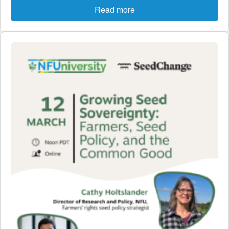
Read more