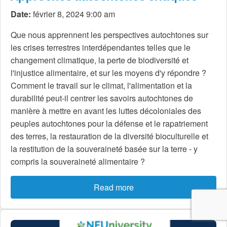
Date:
février 8, 2024 9:00 am
Que nous apprennent les perspectives autochtones sur
les crises terrestres interdépendantes telles que le
changement climatique, la perte de biodiversité et
l'injustice alimentaire, et sur les moyens d'y répondre ?
Comment le travail sur le climat, l'alimentation et la
durabilité peut-il centrer les savoirs autochtones de
manière à mettre en avant les luttes décoloniales des
peuples autochtones pour la défense et le rapatriement
des terres, la restauration de la diversité bioculturelle et
la restitution de la souveraineté basée sur la terre - y
compris la souveraineté alimentaire ?
Read more