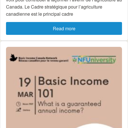
Canada. Le Cadre stratégique pour l’agriculture
canadienne est le principal cadre
Read more