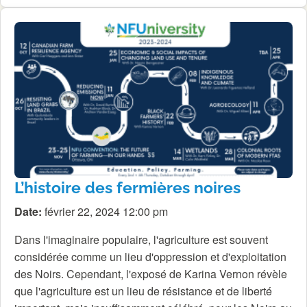
L’histoire des fermières noires
Date:
février 22, 2024 12:00 pm
Dans l'imaginaire populaire, l'agriculture est souvent
considérée comme un lieu d'oppression et d'exploitation
des Noirs. Cependant, l'exposé de Karina Vernon révèle
que l'agriculture est un lieu de résistance et de liberté