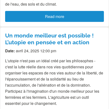
de l'eau, des sols et du climat.
Read more
Un monde meilleur est possible !
L’utopie en pensée et en action
Date:
avril 24, 2025 12:00 pm
L'utopie n'est pas un idéal créé par les philosophes -
c'est la lutte réelle dans nos vies quotidiennes pour
organiser les espaces de nos vies autour de la liberté, de
l'épanouissement et de la solidarité au lieu de
l'accumulation, de l'aliénation et de la domination.
Participez à l'imagination d'un monde meilleur pour les
fermières et les fermiers. L'agriculture est un outil
essentiel pour le changement.