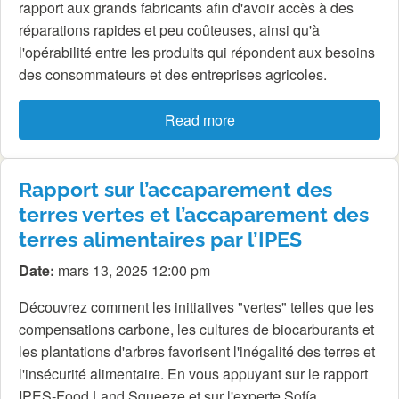
rapport aux grands fabricants afin d'avoir accès à des
réparations rapides et peu coûteuses, ainsi qu'à
l'opérabilité entre les produits qui répondent aux besoins
des consommateurs et des entreprises agricoles.
Read more
Rapport sur l’accaparement des
terres vertes et l’accaparement des
terres alimentaires par l’IPES
Date:
mars 13, 2025 12:00 pm
Découvrez comment les initiatives "vertes" telles que les
compensations carbone, les cultures de biocarburants et
les plantations d'arbres favorisent l'inégalité des terres et
l'insécurité alimentaire. En vous appuyant sur le rapport
IPES-Food Land Squeeze et sur l'experte Sofía