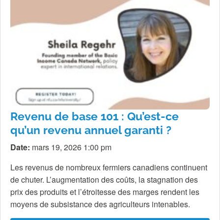
Revenu de base 101 : Qu’est-ce
qu’un revenu annuel garanti ?
Date:
mars 19, 2026 1:00 pm
Les revenus de nombreux fermiers canadiens continuent
de chuter. L’augmentation des coûts, la stagnation des
prix des produits et l’étroitesse des marges rendent les
moyens de subsistance des agriculteurs intenables.