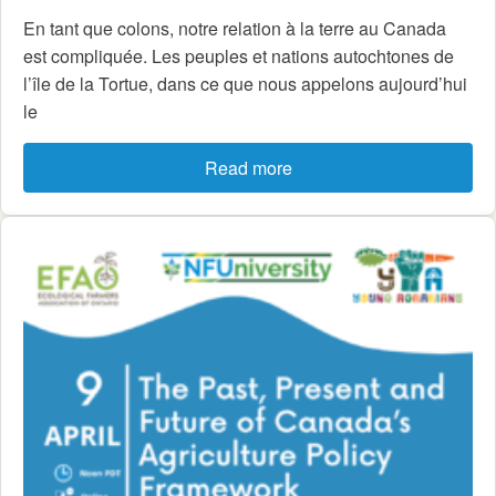
En tant que colons, notre relation à la terre au Canada
est compliquée. Les peuples et nations autochtones de
l’île de la Tortue, dans ce que nous appelons aujourd’hui
le
Read more