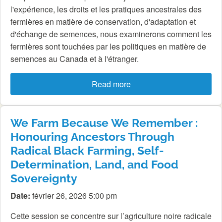
l'expérience, les droits et les pratiques ancestrales des
fermières en matière de conservation, d'adaptation et
d'échange de semences, nous examinerons comment les
fermières sont touchées par les politiques en matière de
semences au Canada et à l'étranger.
Read more
We Farm Because We Remember :
Honouring Ancestors Through
Radical Black Farming, Self-
Determination, Land, and Food
Sovereignty
Date:
février 26, 2026 5:00 pm
Cette session se concentre sur l’agriculture noire radicale