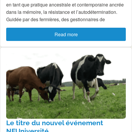
en tant que pratique ancestrale et contemporaine ancrée
dans la mémoire, la résistance et l’autodétermination.
Guidée par des fermières, des gestionnaires de
Read more
Le titre du nouvel événement
NFUniversité