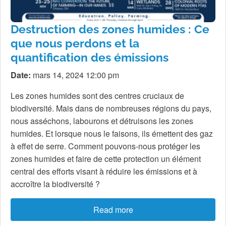
Destruction des zones humides : Ce
que nous perdons et la
quantification des émissions
Date:
mars 14, 2024 12:00 pm
Les zones humides sont des centres cruciaux de
biodiversité. Mais dans de nombreuses régions du pays,
nous asséchons, labourons et détruisons les zones
humides. Et lorsque nous le faisons, ils émettent des gaz
à effet de serre. Comment pouvons-nous protéger les
zones humides et faire de cette protection un élément
central des efforts visant à réduire les émissions et à
accroître la biodiversité ?
Read more