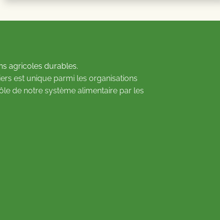
ns agricoles durables.
ers est unique parmi les organisations
rôle de notre système alimentaire par les