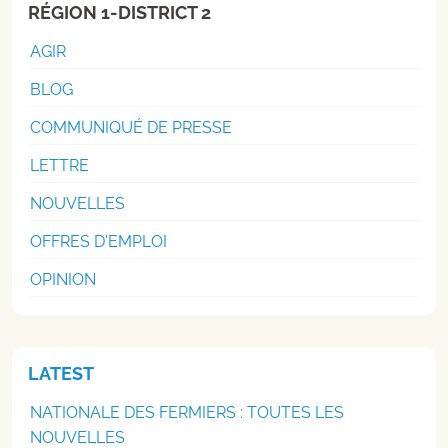
RÉGION 1-DISTRICT 2
AGIR
BLOG
COMMUNIQUÉ DE PRESSE
LETTRE
NOUVELLES
OFFRES D'EMPLOI
OPINION
LATEST
NATIONALE DES FERMIERS : TOUTES LES
NOUVELLES