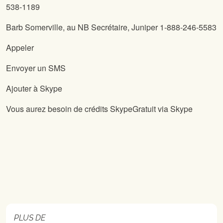
538-1189
Barb Somerville,
au NB Secrétaire, Juniper 1-888-246-5583
Appeler
Envoyer un SMS
Ajouter à Skype
Vous aurez besoin de crédits SkypeGratuit via Skype
PLUS DE