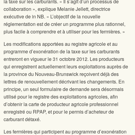
la taxe sur les carburants. « Il s’agit d’un processus de
collaboration », explique Melanie Jellett, directrice
exécutive de
in NB. « L’objectif de la nouvelle
réglementation est de créer un programme plus rationnel,
plus facile à comprendre et à utiliser pour les fermières. »
Les modifications apportées au registre agricole et au
programme d’exonération de la taxe sur les carburants
entreront en vigueur le 31 octobre 2012. Les producteurs
qui enregistrent actuellement leurs exploitations auprès de
la province du Nouveau-Brunswick reçoivent déjà des
lettres de renouvellement décrivant les changements. En
principe, un seul formulaire de demande sera désormais
utilisé pour le registre des exploitations agricoles, afin
d’obtenir la carte de producteur agricole professionnel
enregistré ou RPAP, et pour le permis d’acheteur de
carburant détaxé.
Les fermières qui participent au programme d’exonération