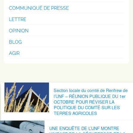
COMMUNIQUÉ DE PRESSE
LETTRE
OPINION
BLOG
AGIR
Navigation postale
Section locale du comté de Renfrew de
l’UNF – RÉUNION PUBLIQUE DU 1er
OCTOBRE POUR RÉVISER LA
POLITIQUE DU COMTÉ SUR LES
TERRES AGRICOLES
UNE ENQUÊTE DE L’UNF MONTRE