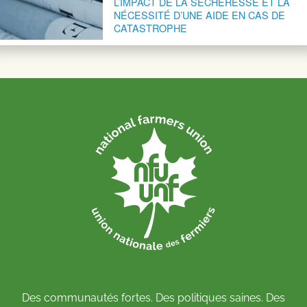
L’IMPACT DE LA SÉCHERESSE ET LA
NÉCESSITÉ D’UNE AIDE EN CAS DE
CATASTROPHE
Des communautés fortes. Des politiques saines. Des