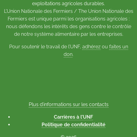
exploitations agricoles durables.
L’Union Nationale des Fermiers / The Union Nationale des
Fermiers est unique parmi les organisations agricoles :
nous défendons les intérêts des gens contre le contrôle
de notre système alimentaire par les entreprises.
Pour soutenir le travail de l’UNF,
adhérez
ou
faites un
don
.
Plus d’informations sur les contacts
Carrières à l’UNF
Politique de confidentialité