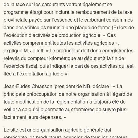
de la taxe sur les carburants verront également ce
programme élargi pour inclure le remboursement de la taxe
provinciale payée sur l’essence et le carburant consommés
dans des véhicules munis d’une plaque de ferme (F) lors de
l’exécution d’activités de production agricole. « Ces
activités comprennent toutes les activités agricoles »,
explique M. Jellett. « Le producteur doit donc enregistrer les
relevés du compteur kilométrique au début et à la fin de
l’exercice fiscal, puis indiquer la part de ces activités qui est
liée à l’exploitation agricole ».
Jean-Eudes Chiasson, président de NB, déclare : « La
principale préoccupation de notre organisation à l’égard de
toute modification de la réglementation a toujours été de
veiller à ce qu’elle permette aux fermières de suivre plus
facilement leurs dépenses. »
Le site
est une organisation agricole générale qui
représente les producteurs agricoles de tous les secteurs