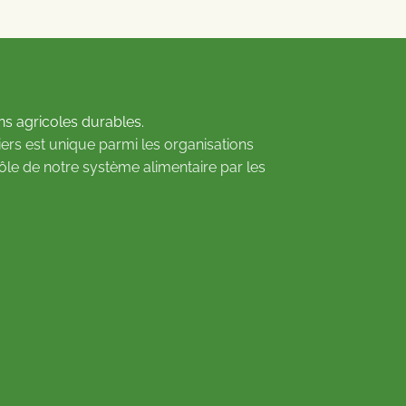
ns agricoles durables.
ers est unique parmi les organisations
rôle de notre système alimentaire par les