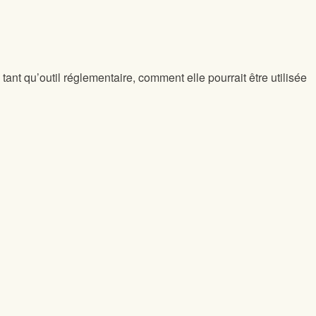
tant qu’outil réglementaire, comment elle pourrait être utilisée