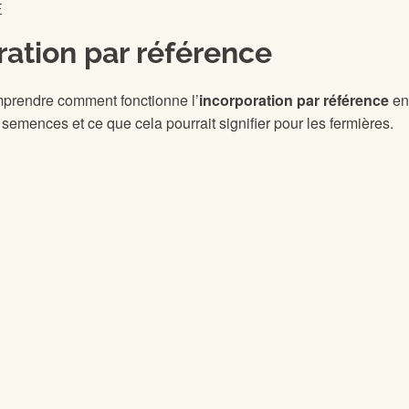
E
ration par référence
omprendre comment fonctionne l’
incorporation par référence
en 
emences et ce que cela pourrait signifier pour les fermières.