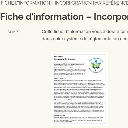
FICHE D’INFORMATION – INCORPORATION PAR RÉFÉRENC
Fiche d’information – Incorpo
Cette fiche d’information vous aidera à c
SHARE
dans notre système de réglementation des s