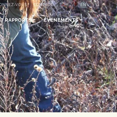
ONNEZ-VOUS
CONTACT
EN
ET RAPPORTS
ÉVÉNEMENTS