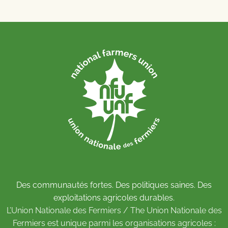
Des communautés fortes. Des politiques saines. Des
exploitations agricoles durables.
L’Union Nationale des Fermiers / The Union Nationale des
Fermiers est unique parmi les organisations agricoles :