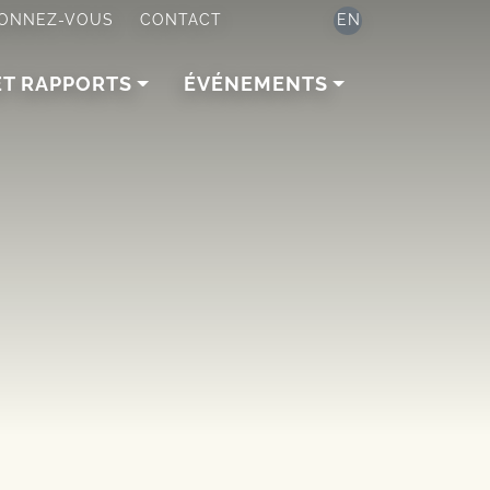
ONNEZ-VOUS
CONTACT
EN
ET RAPPORTS
ÉVÉNEMENTS