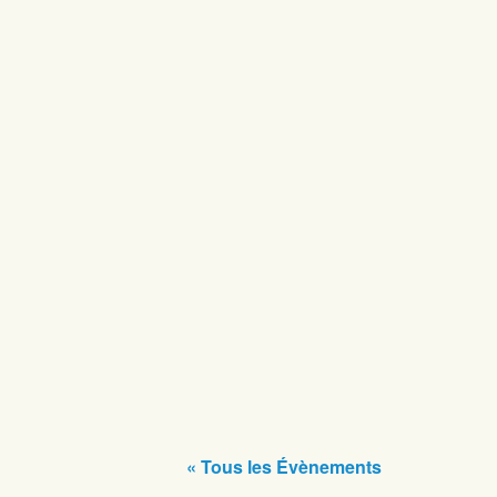
« Tous les Évènements