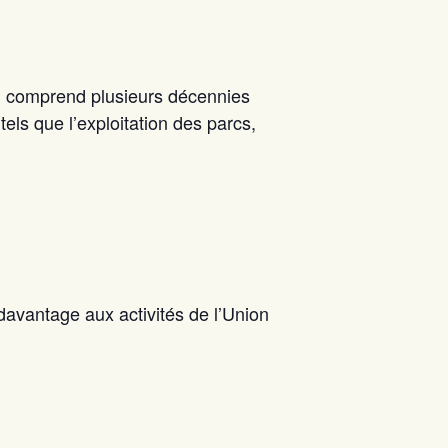
l comprend plusieurs décennies
ls que l’exploitation des parcs,
 davantage aux activités de l’Union