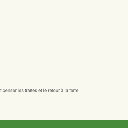
penser les traités et le retour à la terre