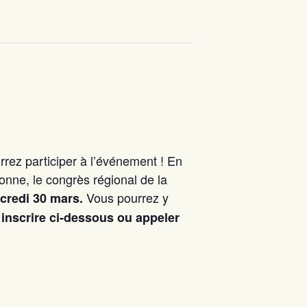
rez participer à l’événement ! En
onne, le congrès régional de la
Vous pourrez y
credi 30 mars.
 inscrire ci-dessous ou appeler