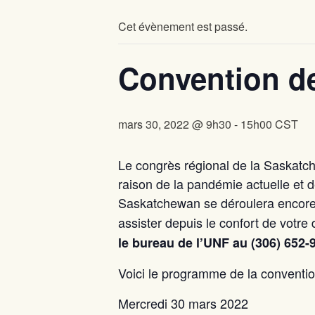
Cet évènement est passé.
Convention de
mars 30, 2022 @ 9h30
-
15h00
CST
Le congrès régional de la Saskatch
raison de la pandémie actuelle et 
Saskatchewan se déroulera encore c
assister depuis le confort de votre
le bureau de l’UNF au (306) 652-
Voici le programme de la conventio
Mercredi 30 mars 2022