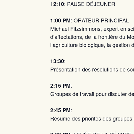
: PAUSE DÉJEUNER
12:10
: ORATEUR PRINCIPAL
1:00 PM
Michael Fitzsimmons, expert en sc
d’affectations, de la frontière du 
l’agriculture biologique, la gestion 
:
13:30
Présentation des résolutions de so
:
2:15 PM
Groupes de travail pour discuter de
:
2:45 PM
Résumé des priorités des groupes 