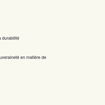
 durabilité
uveraineté en matière de