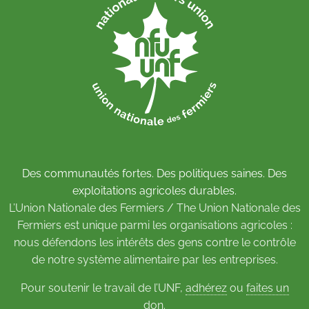
Des communautés fortes. Des politiques saines. Des
exploitations agricoles durables.
L’Union Nationale des Fermiers / The Union Nationale des
Fermiers est unique parmi les organisations agricoles :
nous défendons les intérêts des gens contre le contrôle
de notre système alimentaire par les entreprises.
Pour soutenir le travail de l’UNF,
adhérez
ou
faites un
don
.