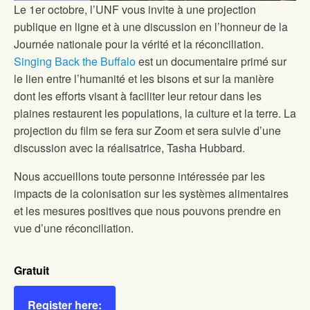
Le 1er octobre, l’UNF vous invite à une projection
publique en ligne et à une discussion en l’honneur de la
Journée nationale pour la vérité et la réconciliation.
Singing Back the Buffalo
est un documentaire primé sur
le lien entre l’humanité et les bisons et sur la manière
dont les efforts visant à faciliter leur retour dans les
plaines restaurent les populations, la culture et la terre. La
projection du film se fera sur Zoom et sera suivie d’une
discussion avec la réalisatrice, Tasha Hubbard.
Nous accueillons toute personne intéressée par les
impacts de la colonisation sur les systèmes alimentaires
et les mesures positives que nous pouvons prendre en
vue d’une réconciliation.
Gratuit
Register here: