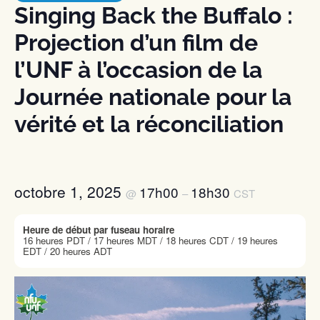
Singing Back the Buffalo :
Projection d’un film de
l’UNF à l’occasion de la
Journée nationale pour la
vérité et la réconciliation
octobre 1, 2025
17h00
18h30
@
–
CST
Heure de début par fuseau horaire
16 heures PDT / 17 heures MDT / 18 heures CDT / 19 heures
EDT / 20 heures ADT