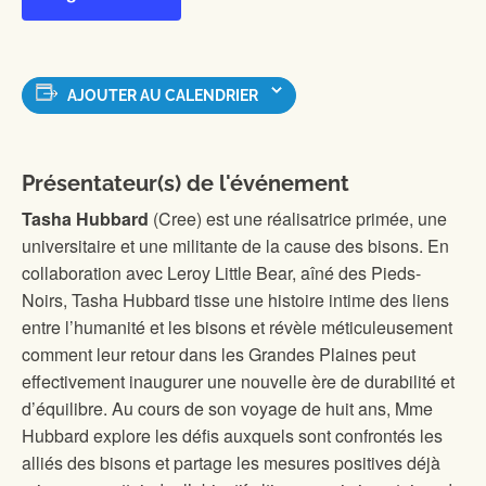
AJOUTER AU CALENDRIER
Présentateur(s) de l'événement
Tasha Hubbard
(Cree) est une réalisatrice primée, une
universitaire et une militante de la cause des bisons. En
collaboration avec Leroy Little Bear, aîné des Pieds-
Noirs, Tasha Hubbard tisse une histoire intime des liens
entre l’humanité et les bisons et révèle méticuleusement
comment leur retour dans les Grandes Plaines peut
effectivement inaugurer une nouvelle ère de durabilité et
d’équilibre. Au cours de son voyage de huit ans, Mme
Hubbard explore les défis auxquels sont confrontés les
alliés des bisons et partage les mesures positives déjà