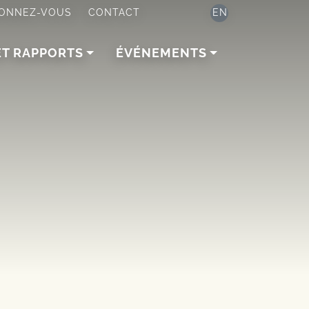
ONNEZ-VOUS
CONTACT
EN
ET RAPPORTS
ÉVÉNEMENTS