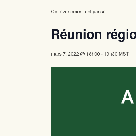
Cet évènement est passé.
Réunion régio
mars 7, 2022 @ 18h00
-
19h30
MST