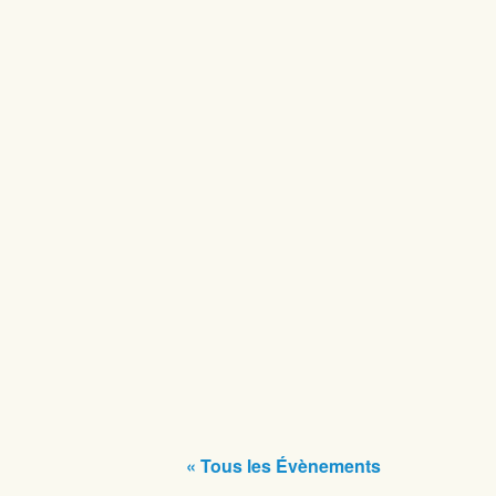
« Tous les Évènements