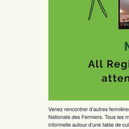
Venez rencontrer d’autres fermières
Nationale des Fermiers. Tous les 
informelle autour d’une table de cui