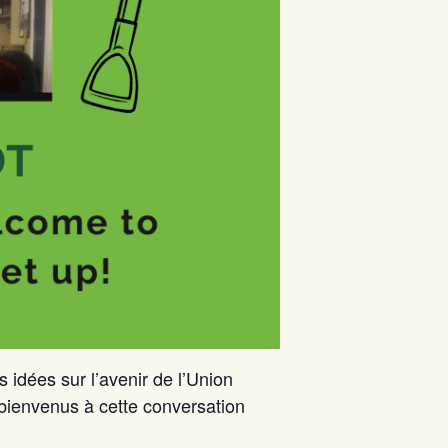
 idées sur l’avenir de l’Union
bienvenus à cette conversation