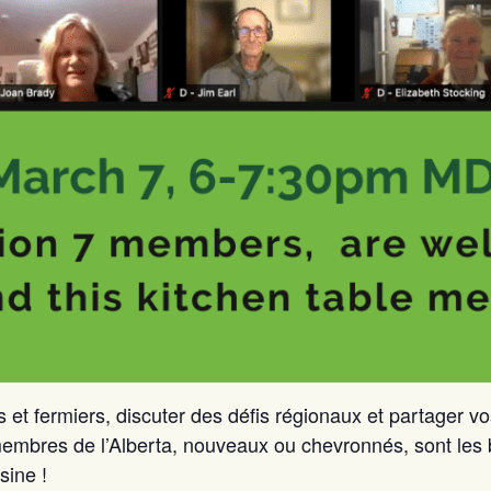
 et fermiers, discuter des défis régionaux et partager vos
membres de l’Alberta, nouveaux ou chevronnés, sont les 
sine !