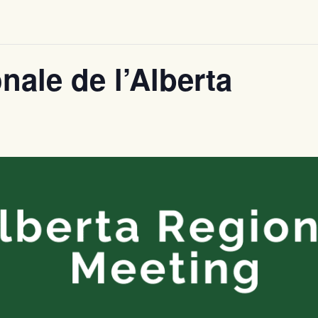
nale de l’Alberta