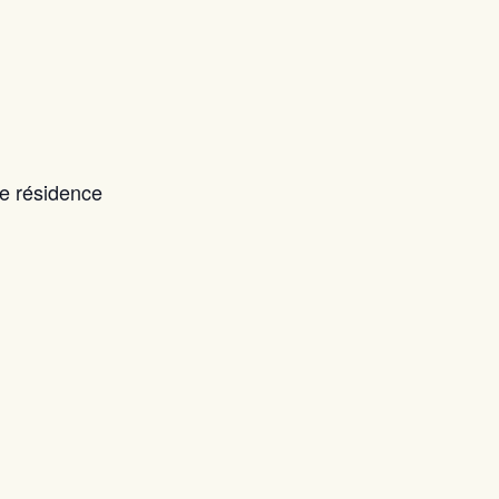
e résidence