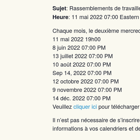
: Rassemblements de travaill
Sujet
: 11 mai 2022 07:00 Easter
Heure
Chaque mois, le deuxième mercred
11 mai 2022 19h00
8 juin 2022 07:00 PM
13 juillet 2022 07:00 PM
10 août 2022 07:00 PM
Sep 14, 2022 07:00 PM
12 octobre 2022 07:00 PM
9 novembre 2022 07:00 PM
14 déc. 2022 07:00 PM
Veuillez
cliquer ici
pour télécharger 
Il n’est pas nécessaire de s’inscrir
informations à vos calendriers et