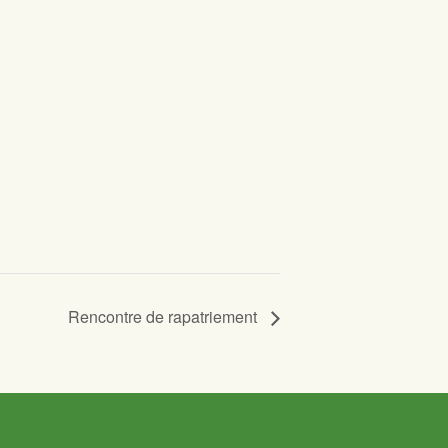
Rencontre de rapatriement