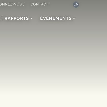
ONNEZ-VOUS
CONTACT
EN
ET RAPPORTS
ÉVÉNEMENTS