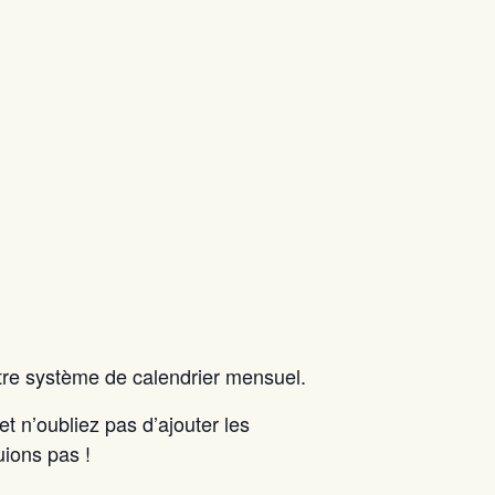
otre système de calendrier mensuel.
et n’oubliez pas d’ajouter les
ions pas !