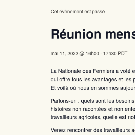
Cet évènement est passé.
Réunion mensu
mai 11, 2022 @ 16h00
-
17h30
PDT
La Nationale des Fermiers a voté e
qui offre tous les avantages et les
Et voilà où nous en sommes aujourd
Parlons-en : quels sont les besoins 
histoires non racontées et non ente
travailleurs agricoles, quelle est 
Venez rencontrer des travailleurs 