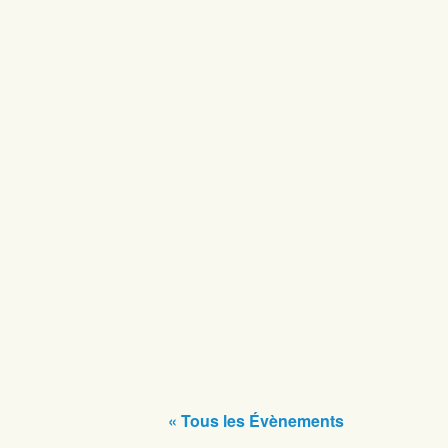
« Tous les Évènements