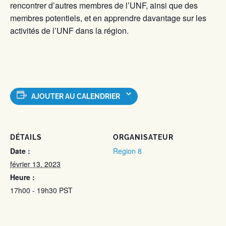
rencontrer d’autres membres de l’UNF, ainsi que des
membres potentiels, et en apprendre davantage sur les
activités de l’UNF dans la région.
AJOUTER AU CALENDRIER
DÉTAILS
ORGANISATEUR
Date :
Region 8
février 13, 2023
Heure :
17h00 - 19h30
PST