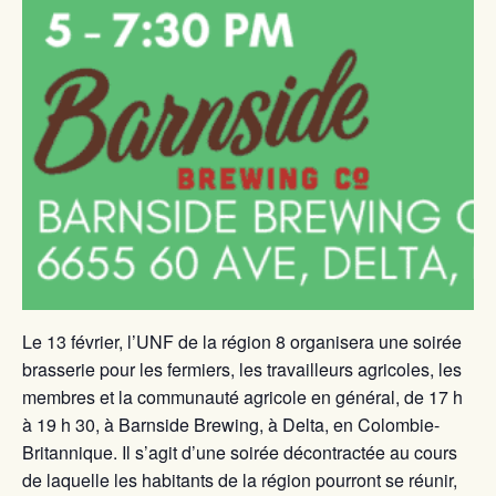
Le 13 février, l’UNF de la région 8 organisera une soirée
brasserie pour les fermiers, les travailleurs agricoles, les
membres et la communauté agricole en général, de 17 h
à 19 h 30, à Barnside Brewing, à Delta, en Colombie-
Britannique. Il s’agit d’une soirée décontractée au cours
de laquelle les habitants de la région pourront se réunir,