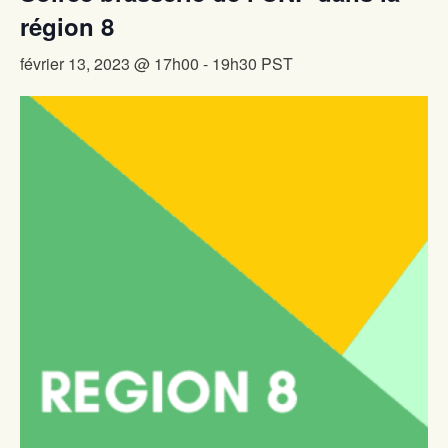
région 8
février 13, 2023 @ 17h00
-
19h30
PST