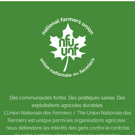
Des communautés fortes. Des politiques saines. Des
exploitations agricoles durables.
L’Union Nationale des Fermiers / The Union Nationale des
Fermiers est unique parmi les organisations agricoles :
nous défendons les intérêts des gens contre le contrôle