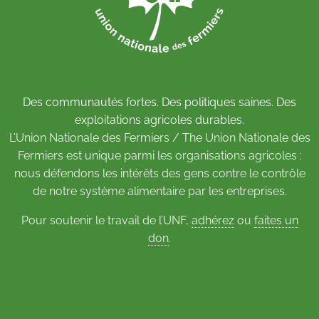
Des communautés fortes. Des politiques saines. Des
exploitations agricoles durables.
L’Union Nationale des Fermiers / The Union Nationale des
Fermiers est unique parmi les organisations agricoles :
nous défendons les intérêts des gens contre le contrôle
de notre système alimentaire par les entreprises.
Pour soutenir le travail de l’UNF,
adhérez
ou
faites un
don
.