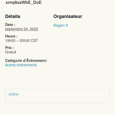
xrnqliuaWbE_DuE
Détails
Organisateur
Date :
Region 5
septembre 24, 2025
Heure :
19h00 – 20h30
CST
Prix :
Gratuit
Catégorie d’Évènement:
Autres événements
online