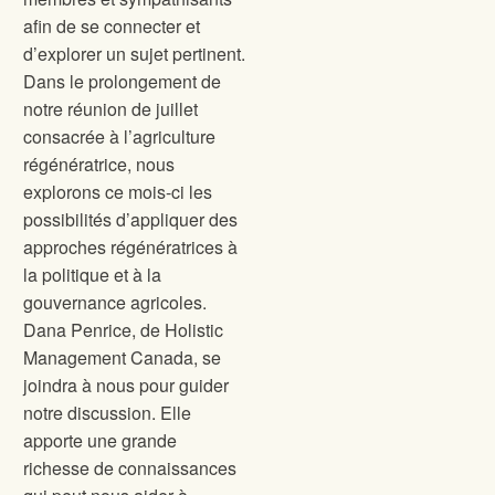
afin de se connecter et
d’explorer un sujet pertinent.
Dans le prolongement de
notre réunion de juillet
consacrée à l’agriculture
régénératrice, nous
explorons ce mois-ci les
possibilités d’appliquer des
approches régénératrices à
la politique et à la
gouvernance agricoles.
Dana Penrice, de Holistic
Management Canada, se
joindra à nous pour guider
notre discussion. Elle
apporte une grande
richesse de connaissances