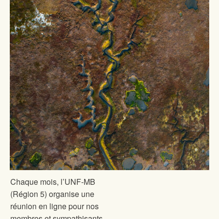
Chaque mois, l’UNF-MB
(Région 5) organise une
réunion en ligne pour nos
membres et sympathisants