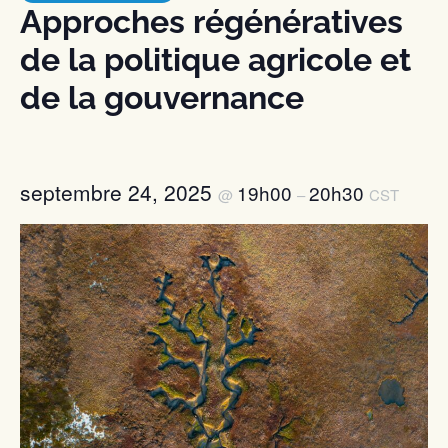
Approches régénératives
de la politique agricole et
de la gouvernance
septembre 24, 2025
19h00
20h30
@
–
CST