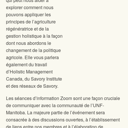
qui peut nous aider à
explorer comment nous
pouvons appliquer les
principes de l’agriculture
régénératrice et de la
gestion holistique à la façon
dont nous abordons le
changement de la politique
agricole. Elle vous parlera
également du travail
d’Holistic Management
Canada, du Savory Institute
et des réseaux de Savory.
Les séances d’information Zoom sont une façon cruciale
de communiquer avec la communauté de l’UNF-
Manitoba. La majeure partie de l’événement sera
consacrée à des discussions ouvertes, à l’établissement
de liens entre nos membres et à l’élaboration de