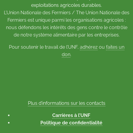
exploitations agricoles durables.
L’Union Nationale des Fermiers / The Union Nationale des
Fermiers est unique parmi les organisations agricoles :
nous défendons les intérêts des gens contre le contrôle
de notre système alimentaire par les entreprises.
Pour soutenir le travail de l’UNF,
adhérez
ou
faites un
don
.
Plus d’informations sur les contacts
Carrières à l’UNF
Politique de confidentialité