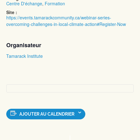
Centre D'échange
,
Formation
Site :
https://events.tamarackcommunity.ca/webinar-series-
overcoming-challenges-in-local-climate-action#Register-Now
Organisateur
Tamarack Institute
AJOUTER AU CALENDRIER