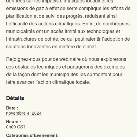
données sur les impacts climatiques locaux et les
émissions de gaz à effet de serre complique les efforts de
planification et de suivi des progrès, réduisant ainsi
l’efficacité des actions climatiques. Enfin, de nombreuses
municipalités ont un accès limité aux technologies et
infrastructures de pointe, ce qui peut ralentir l’adoption de
solutions innovantes en matière de climat.
Rejoignez-nous pour ce webinaire où nous explorerons
ces obstacles techniques et partagerons des exemples
de la façon dont les municipalités les surmontent pour
faire avancer l’action climatique locale.
Détails
Date :
novembre 4, 2024
Heure :
0h00
CST
Catégories d’Évènement: