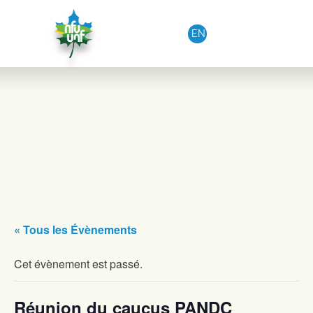
Aller au contenu
EN
« Tous les Évènements
Cet évènement est passé.
Réunion du caucus PANDC