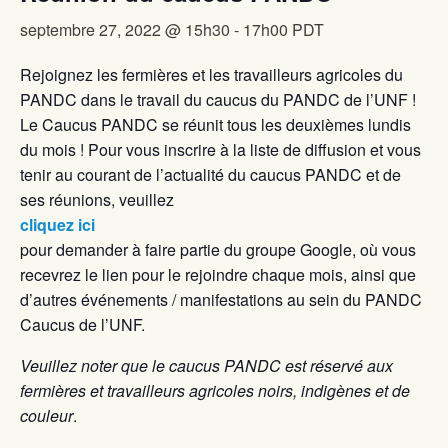
septembre 27, 2022 @ 15h30
-
17h00
PDT
Rejoignez les fermières et les travailleurs agricoles du
PANDC dans le travail du caucus du PANDC de l’UNF !
Le Caucus PANDC se réunit tous les deuxièmes lundis
du mois ! Pour vous inscrire à la liste de diffusion et vous
tenir au courant de l’actualité du caucus PANDC et de
ses réunions, veuillez
cliquez ici
pour demander à faire partie du groupe Google, où vous
recevrez le lien pour le rejoindre chaque mois, ainsi que
d’autres événements / manifestations au sein du PANDC
Caucus de l’UNF.
Veuillez noter que le caucus PANDC est réservé aux
fermières et travailleurs agricoles noirs, indigènes et de
couleur
.