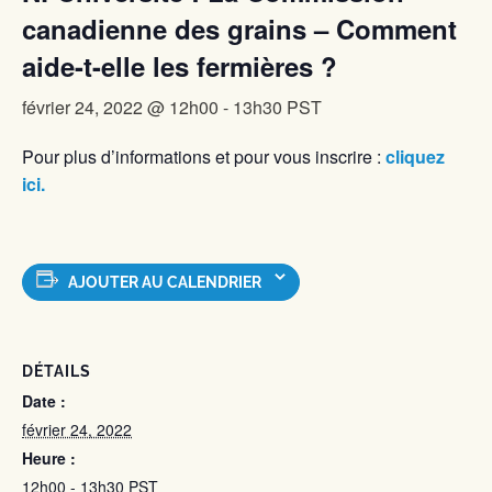
canadienne des grains – Comment
aide-t-elle les fermières ?
février 24, 2022 @ 12h00
-
13h30
PST
Pour plus d’informations et pour vous inscrire :
cliquez
ici.
AJOUTER AU CALENDRIER
DÉTAILS
Date :
février 24, 2022
Heure :
12h00 - 13h30
PST