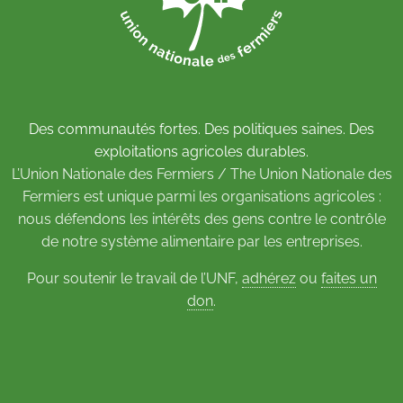
Des communautés fortes. Des politiques saines. Des
exploitations agricoles durables.
L’Union Nationale des Fermiers / The Union Nationale des
Fermiers est unique parmi les organisations agricoles :
nous défendons les intérêts des gens contre le contrôle
de notre système alimentaire par les entreprises.
Pour soutenir le travail de l’UNF,
adhérez
ou
faites un
don
.