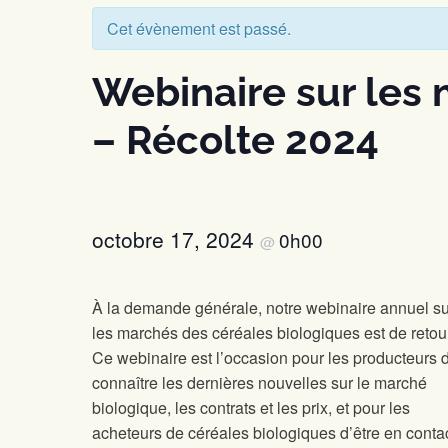
Cet évènement est passé.
Webinaire sur les
– Récolte 2024
octobre 17, 2024
0h00
@
À la demande générale, notre webinaire annuel su
les marchés des céréales biologiques est de retour
Ce webinaire est l’occasion pour les producteurs 
connaître les dernières nouvelles sur le marché
biologique, les contrats et les prix, et pour les
acheteurs de céréales biologiques d’être en conta