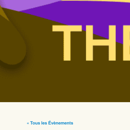
« Tous les Évènements