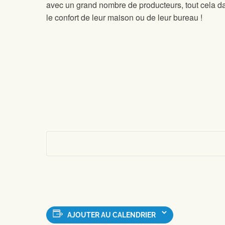
avec un grand nombre de producteurs, tout cela d
le confort de leur maison ou de leur bureau !
AJOUTER AU CALENDRIER