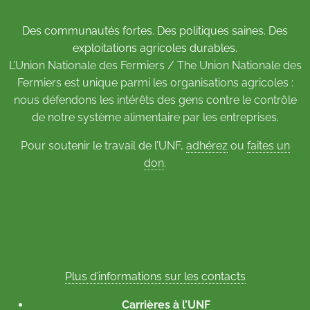
Des communautés fortes. Des politiques saines. Des
exploitations agricoles durables.
L’Union Nationale des Fermiers / The Union Nationale des
Fermiers est unique parmi les organisations agricoles :
nous défendons les intérêts des gens contre le contrôle
de notre système alimentaire par les entreprises.
Pour soutenir le travail de l’UNF,
adhérez
ou
faites un
don
.
Plus d’informations sur les contacts
Carrières à l’UNF