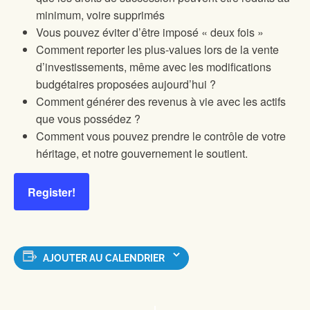
minimum, voire supprimés
Vous pouvez éviter d’être imposé « deux fois »
Comment reporter les plus-values lors de la vente
d’investissements, même avec les modifications
budgétaires proposées aujourd’hui ?
Comment générer des revenus à vie avec les actifs
que vous possédez ?
Comment vous pouvez prendre le contrôle de votre
héritage, et notre gouvernement le soutient.
Register!
AJOUTER AU CALENDRIER