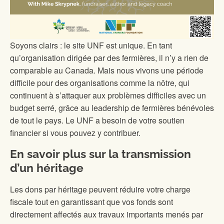
Soyons clairs : le site UNF est unique. En tant
qu’organisation dirigée par des fermières, il n’y a rien de
comparable au Canada. Mais nous vivons une période
difficile pour des organisations comme la nôtre, qui
continuent à s’attaquer aux problèmes difficiles avec un
budget serré, grâce au leadership de fermières bénévoles
de tout le pays. Le UNF a besoin de votre soutien
financier si vous pouvez y contribuer.
En savoir plus sur la transmission
d’un héritage
Les dons par héritage peuvent réduire votre charge
fiscale tout en garantissant que vos fonds sont
directement affectés aux travaux importants menés par