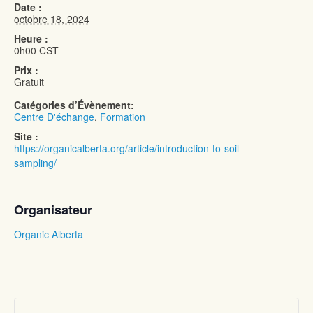
Date :
octobre 18, 2024
Heure :
0h00
CST
Prix :
Gratuit
Catégories d’Évènement:
Centre D'échange
,
Formation
Site :
https://organicalberta.org/article/introduction-to-soil-
sampling/
Organisateur
Organic Alberta