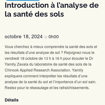
Introduction à l’analyse de
la santé des sols
octobre 18, 2024
0h00
@
Vous cherchez à mieux comprendre la santé des sols et
les résultats d’une analyse de sol ? Rejoignez-nous le
vendredi 18 octobre de 13 h à 16 h pour écouter le Dr
Yamily Zavala du laboratoire de santé des sols de la
Chinook Applied Research Association. Yamily
expliquera comment interpréter les résultats d’une
analyse de la santé du sol et l’importance d’un sol sain.
Restez pour le réseautage et les rafraîchissements.
Détails