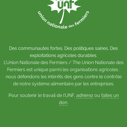
Des communautés fortes. Des politiques saines. Des
exploitations agricoles durables.
L’Union Nationale des Fermiers / The Union Nationale des
Fermiers est unique parmi les organisations agricoles :
nous défendons les intérêts des gens contre le contrôle
de notre système alimentaire par les entreprises.
Pour soutenir le travail de l’UNF,
adhérez
ou
faites un
don
.