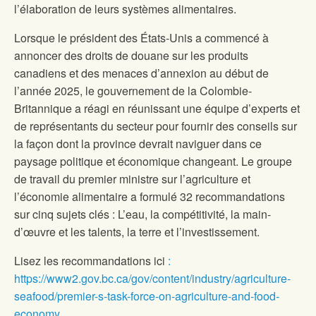
l’élaboration de leurs systèmes alimentaires.
Lorsque le président des États-Unis a commencé à
annoncer des droits de douane sur les produits
canadiens et des menaces d’annexion au début de
l’année 2025, le gouvernement de la Colombie-
Britannique a réagi en réunissant une équipe d’experts et
de représentants du secteur pour fournir des conseils sur
la façon dont la province devrait naviguer dans ce
paysage politique et économique changeant. Le groupe
de travail du premier ministre sur l’agriculture et
l’économie alimentaire a formulé 32 recommandations
sur cinq sujets clés : L’eau, la compétitivité, la main-
d’œuvre et les talents, la terre et l’investissement.
Lisez les recommandations ici
:
https://www2.gov.bc.ca/gov/content/industry/agriculture-
seafood/premier-s-task-force-on-agriculture-and-food-
economy