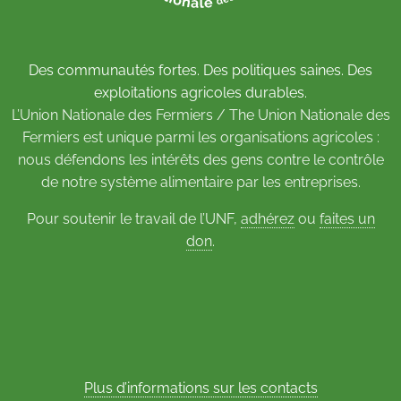
Des communautés fortes. Des politiques saines. Des
exploitations agricoles durables.
L’Union Nationale des Fermiers / The Union Nationale des
Fermiers est unique parmi les organisations agricoles :
nous défendons les intérêts des gens contre le contrôle
de notre système alimentaire par les entreprises.
Pour soutenir le travail de l’UNF,
adhérez
ou
faites un
don
.
Plus d’informations sur les contacts