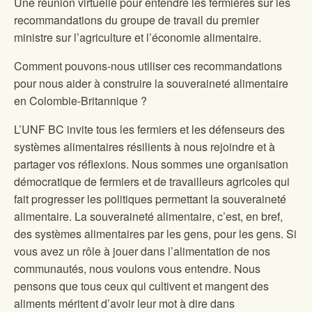
Une réunion virtuelle pour entendre les fermières sur les
recommandations du groupe de travail du premier
ministre sur l’agriculture et l’économie alimentaire.
Comment pouvons-nous utiliser ces recommandations
pour nous aider à construire la souveraineté alimentaire
en Colombie-Britannique ?
L’UNF BC invite tous les fermiers et les défenseurs des
systèmes alimentaires résilients à nous rejoindre et à
partager vos réflexions. Nous sommes une organisation
démocratique de fermiers et de travailleurs agricoles qui
fait progresser les politiques permettant la souveraineté
alimentaire. La souveraineté alimentaire, c’est, en bref,
des systèmes alimentaires par les gens, pour les gens. Si
vous avez un rôle à jouer dans l’alimentation de nos
communautés, nous voulons vous entendre. Nous
pensons que tous ceux qui cultivent et mangent des
aliments méritent d’avoir leur mot à dire dans