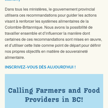
Dans tous les ministères, le gouvernement provincial
utilisera ces recommandations pour guider les actions
visant à renforcer les systèmes alimentaires de la
Colombie-Britannique. Nous avons la possibilité de
travailler ensemble et d’influencer la manière dont
certaines de ces recommandations sont mises en œuvre,
et d’utiliser cette liste comme point de départ pour définir
nos propres objectifs en matière de souveraineté
alimentaire.
INSCRIVEZ-VOUS DÈS AUJOURD’HUI !