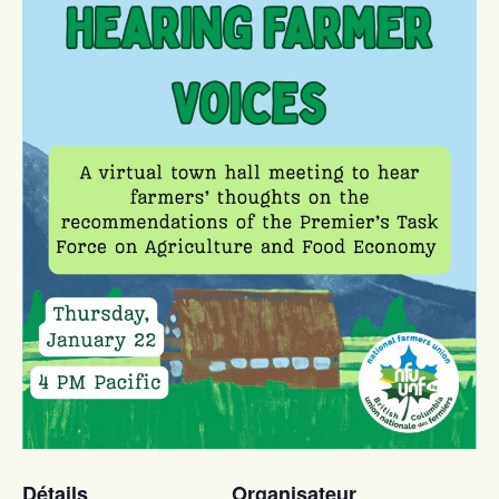
Détails
Organisateur