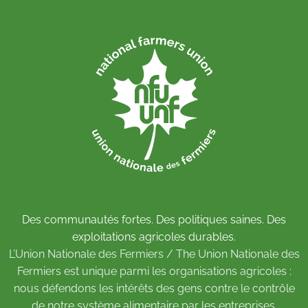
Des communautés fortes. Des politiques saines. Des
exploitations agricoles durables.
L’Union Nationale des Fermiers / The Union Nationale des
Fermiers est unique parmi les organisations agricoles :
nous défendons les intérêts des gens contre le contrôle
de notre système alimentaire par les entreprises.