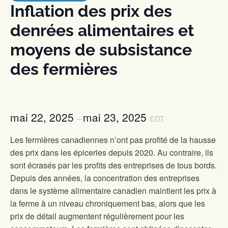
Inflation des prix des
denrées alimentaires et
moyens de subsistance
des fermières
mai 22, 2025
mai 23, 2025
–
EDT
Les fermières canadiennes n’ont pas profité de la hausse
des prix dans les épiceries depuis 2020. Au contraire, ils
sont écrasés par les profits des entreprises de tous bords.
Depuis des années, la concentration des entreprises
dans le système alimentaire canadien maintient les prix à
la ferme à un niveau chroniquement bas, alors que les
prix de détail augmentent régulièrement pour les