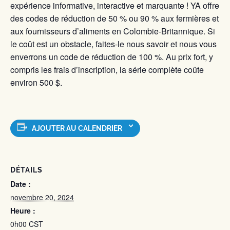
expérience informative, interactive et marquante ! YA offre
des codes de réduction de 50 % ou 90 % aux fermières et
aux fournisseurs d’aliments en Colombie-Britannique. Si
le coût est un obstacle, faites-le nous savoir et nous vous
enverrons un code de réduction de 100 %. Au prix fort, y
compris les frais d’inscription, la série complète coûte
environ 500 $.
AJOUTER AU CALENDRIER
DÉTAILS
Date :
novembre 20, 2024
Heure :
0h00
CST