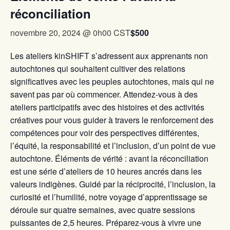
réconciliation
$500
novembre 20, 2024 @ 0h00
CST
Les ateliers kinSHIFT s’adressent aux apprenants non
autochtones qui souhaitent cultiver des relations
significatives avec les peuples autochtones, mais qui ne
savent pas par où commencer. Attendez-vous à des
ateliers participatifs avec des histoires et des activités
créatives pour vous guider à travers le renforcement des
compétences pour voir des perspectives différentes,
l’équité, la responsabilité et l’inclusion, d’un point de vue
autochtone. Éléments de vérité : avant la réconciliation
est une série d’ateliers de 10 heures ancrés dans les
valeurs indigènes. Guidé par la réciprocité, l’inclusion, la
curiosité et l’humilité, notre voyage d’apprentissage se
déroule sur quatre semaines, avec quatre sessions
puissantes de 2,5 heures. Préparez-vous à vivre une