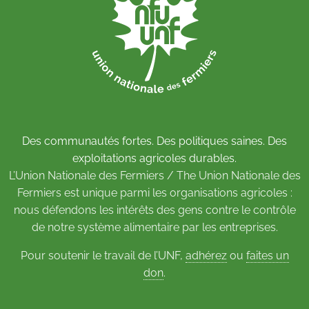
Des communautés fortes. Des politiques saines. Des
exploitations agricoles durables.
L’Union Nationale des Fermiers / The Union Nationale des
Fermiers est unique parmi les organisations agricoles :
nous défendons les intérêts des gens contre le contrôle
de notre système alimentaire par les entreprises.
Pour soutenir le travail de l’UNF,
adhérez
ou
faites un
don
.