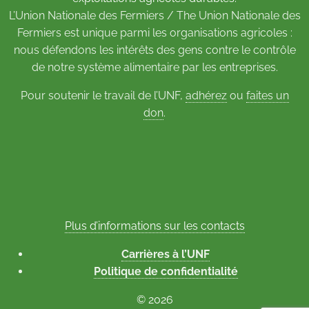
L’Union Nationale des Fermiers / The Union Nationale des
Fermiers est unique parmi les organisations agricoles :
nous défendons les intérêts des gens contre le contrôle
de notre système alimentaire par les entreprises.
Pour soutenir le travail de l’UNF,
adhérez
ou
faites un
don
.
Plus d’informations sur les contacts
Carrières à l’UNF
Politique de confidentialité
© 2026