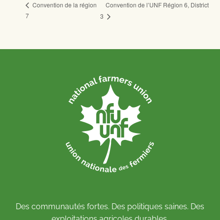
Convention de l’UNF Région 6, District
Convention de la région
7
3
Des communautés fortes. Des politiques saines. Des
exploitations agricoles durables.