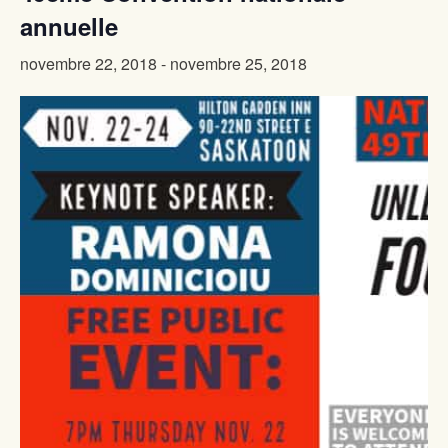
annuelle
novembre 22, 2018
-
novembre 25, 2018