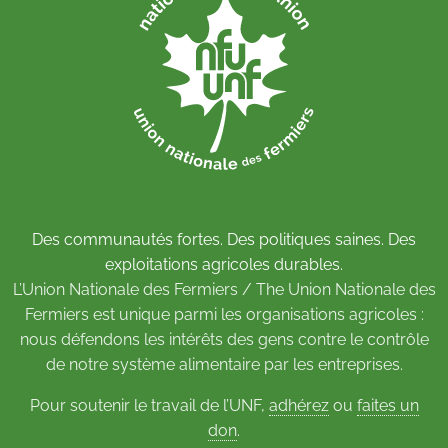
Des communautés fortes. Des politiques saines. Des
exploitations agricoles durables.
L’Union Nationale des Fermiers / The Union Nationale des
Fermiers est unique parmi les organisations agricoles :
nous défendons les intérêts des gens contre le contrôle
de notre système alimentaire par les entreprises.
Pour soutenir le travail de l’UNF,
adhérez
ou
faites un
don
.