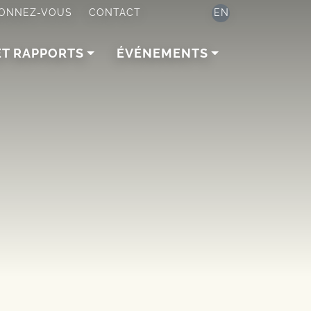
ONNEZ-VOUS
CONTACT
EN
ET RAPPORTS
ÉVÉNEMENTS