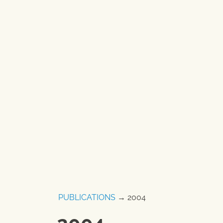
PUBLICATIONS
→ 2004