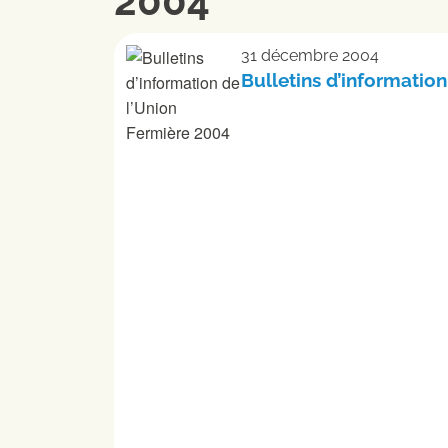
2004
31 décembre 2004
Bulletins d’informatio