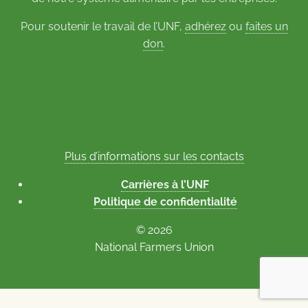
Pour soutenir le travail de l’UNF,
adhérez
ou
faites un
don
.
Plus d’informations sur les contacts
Carrières à l’UNF
Politique de confidentialité
© 2026
National Farmers Union