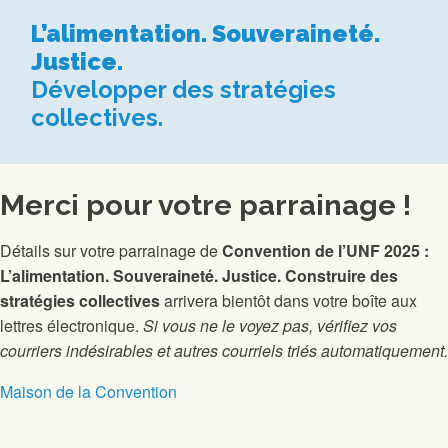
L’alimentation. Souveraineté.
Justice.
Développer des stratégies
collectives.
Merci pour votre parrainage !
Détails sur votre parrainage de
Convention de l’UNF 2025 :
L’alimentation. Souveraineté. Justice. Construire des
stratégies collectives
arrivera bientôt dans votre boîte aux
lettres électronique.
Si vous ne le voyez pas, vérifiez vos
courriers indésirables et autres courriels triés automatiquement.
Maison de la Convention