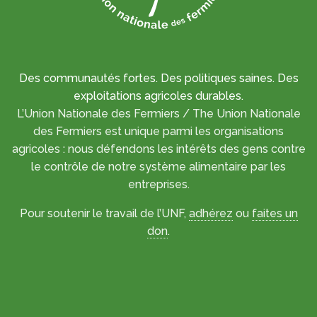
Des communautés fortes. Des politiques saines. Des
exploitations agricoles durables.
L’Union Nationale des Fermiers / The Union Nationale
des Fermiers est unique parmi les organisations
agricoles : nous défendons les intérêts des gens contre
le contrôle de notre système alimentaire par les
entreprises.
Pour soutenir le travail de l’UNF,
adhérez
ou
faites un
don
.